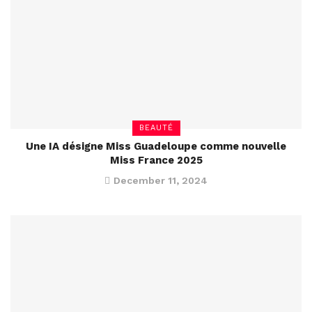
BEAUTÉ
Une IA désigne Miss Guadeloupe comme nouvelle
Miss France 2025
December 11, 2024