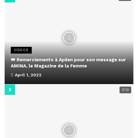
VIDEOS
👑 Remerciements à Ayden pour son message sur
AMINA, le Magazine de la Femme
April 1, 2022
0:13