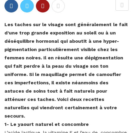
Les taches sur le visage sont généralement le fait
d’une trop grande exposition au soleil ou à un
déséquilibre hormonal qui aboutit à une hyper-
pigmentation particulièrement visible chez les
femmes noires. Il en résulte une dépigmentation
qui fait perdre à la peau du visage son ton
uniforme. Si le maquillage permet de camoufler
ces imperfections, il existe néanmoins des
astuces de soins tout à fait naturels pour
atténuer ces taches. Voici deux recettes
naturelles qui viendront certainement à votre
secours.
1- Le yaourt naturel et concombre
L’acide lactique, la vitamine E et l’eau de concombre