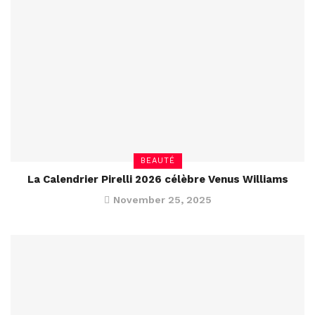
BEAUTÉ
La Calendrier Pirelli 2026 célèbre Venus Williams
November 25, 2025