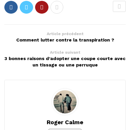
Article précédent
Comment lutter contre la transpiration ?
Article suivant
3 bonnes raisons d’adopter une coupe courte avec
un tissage ou une perruque
Roger Calme