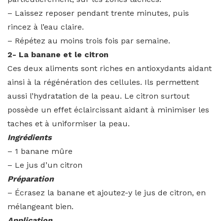
– Laissez reposer pendant trente minutes, puis
rincez à l’eau claire.
– Répétez au moins trois fois par semaine.
2- La banane et le citron
Ces deux aliments sont riches en antioxydants aidant
ainsi à la régénération des cellules. Ils permettent
aussi l’hydratation de la peau. Le citron surtout
possède un effet éclaircissant aidant à minimiser les
taches et à uniformiser la peau.
Ingrédients
– 1 banane mûre
– Le jus d’un citron
Préparation
– Écrasez la banane et ajoutez-y le jus de citron, en
mélangeant bien.
Application