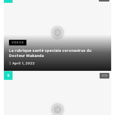
VIDEOS
La rubrique santé speciale coronavirus du
Docteur Makanda
April 1, 2022
0:13