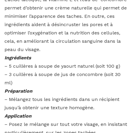
permet d’obtenir une crème naturelle qui permet de
minimiser l’apparence des taches. En outre, ces
ingrédients aident à désincruster les pores et à
optimiser l’oxygénation et la nutrition des cellules,
cela, en améliorant la circulation sanguine dans la
peau du visage.
Ingrédients
– 5 cuillères à soupe de yaourt naturel (soit 100 g)
– 3 cuillères à soupe de jus de concombre (soit 30
ml)
Préparation
– Mélangez tous les ingrédients dans un récipient
jusqu’à obtenir une texture homogène.
Application
– Posez le mélange sur tout votre visage, en insistant
particulièrement, sur les zones tachées.