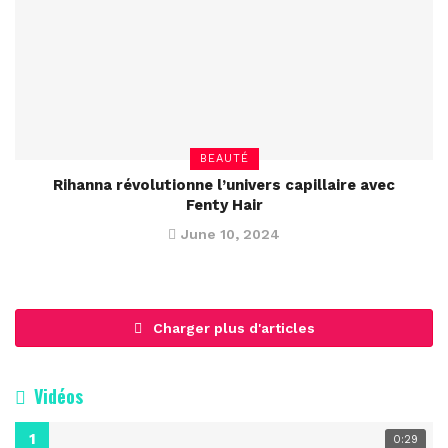
BEAUTÉ
Rihanna révolutionne l’univers capillaire avec
Fenty Hair
June 10, 2024
Charger plus d'articles
Vidéos
0:29