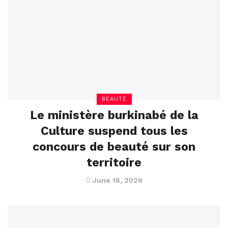
BEAUTÉ
Le ministère burkinabé de la
Culture suspend tous les
concours de beauté sur son
territoire
June 16, 2026