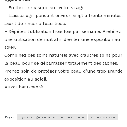
– Frottez le masque sur votre visage.
– Laissez agir pendant environ vingt à trente minutes,
avant de rincer à l’eau tiède.
– Répétez l’utilisation trois fois par semaine. Préférez
une utilisation de nuit afin d’éviter une exposition au
soleil.
Combinez ces soins naturels avec d’autres soins pour
la peau pour se débarrasser totalement des taches.
Prenez soin de protéger votre peau d’une trop grande
exposition au soleil.
Auzouhat Gnaoré
Tags:
hyper-pigmentation femme noire
soins visage