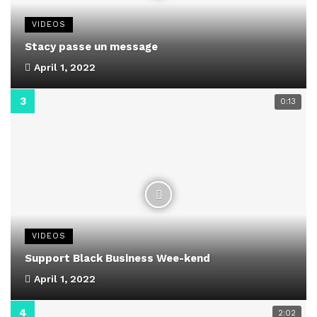
VIDEOS
Stacy passe un message
April 1, 2022
0:13
VIDEOS
Support Black Business Wee-kend
April 1, 2022
2:02