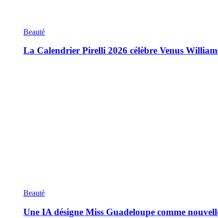
Beauté
La Calendrier Pirelli 2026 célèbre Venus William
Beauté
Une IA désigne Miss Guadeloupe comme nouvell