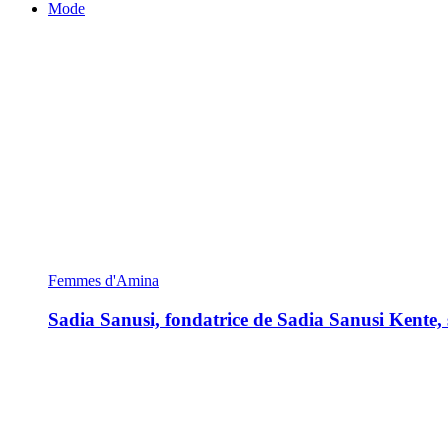
Mode
Femmes d'Amina
Sadia Sanusi, fondatrice de Sadia Sanusi Kente, s