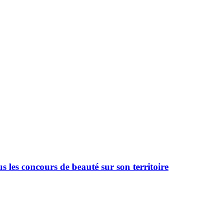
 les concours de beauté sur son territoire