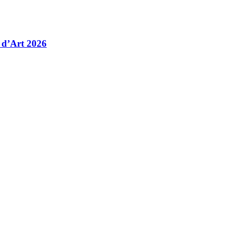
 d’Art 2026