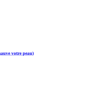
 sauve votre peau)