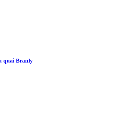
au quai Branly