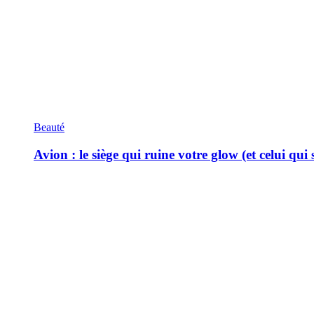
Beauté
Avion : le siège qui ruine votre glow (et celui qui