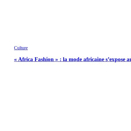
Culture
« Africa Fashion » : la mode africaine s’expose 