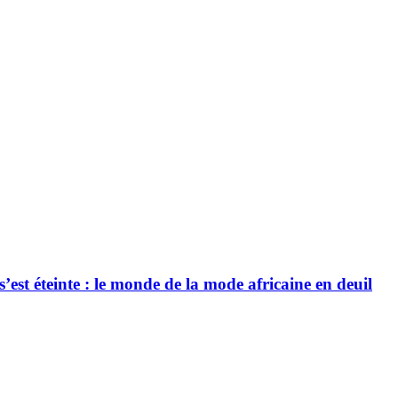
’est éteinte : le monde de la mode africaine en deuil