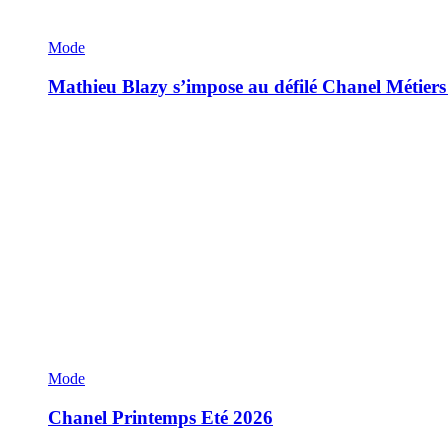
Mode
Mathieu Blazy s’impose au défilé Chanel Métiers
Mode
Chanel Printemps Eté 2026