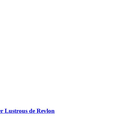
er Lustrous de Revlon