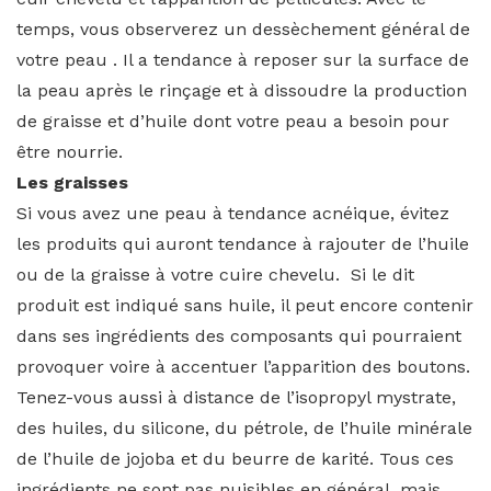
temps, vous observerez un dessèchement général de
votre peau . Il a tendance à reposer sur la surface de
la peau après le rinçage et à dissoudre la production
de graisse et d’huile dont votre peau a besoin pour
être nourrie.
Les graisses
Si vous avez une peau à tendance acnéique, évitez
les produits qui auront tendance à rajouter de l’huile
ou de la graisse à votre cuire chevelu. Si le dit
produit est indiqué sans huile, il peut encore contenir
dans ses ingrédients des composants qui pourraient
provoquer voire à accentuer l’apparition des boutons.
Tenez-vous aussi à distance de l’isopropyl mystrate,
des huiles, du silicone, du pétrole, de l’huile minérale
de l’huile de jojoba et du beurre de karité. Tous ces
ingrédients ne sont pas nuisibles en général, mais