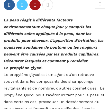
La peau réagit à différents facteurs
environnementaux chaque jour y compris les
différents soins appliqués à la peau, dont les
produits pour cheveux. L’apparition d’irritation, les
poussées soudaines de boutons ou les rougeurs
peuvent être causées par les produits capillaires.
Découvrez lesquels et comment y remédier.
Le propylène glycol
Le propylène glycol est un agent qu’on retrouve
souvent dans les composants des shampooings
revitalisants et de nombreux autres cosmétiques. Le
propylène glycol peut s’avérer irritant pour la peau et
dans certains cas, provoquer un dessèchement du
cuir chevelu et l’apparition de pellicules. Avec le