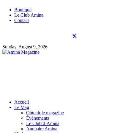
Boutique
Le Club Amina
Contact
Sunday, August 9, 2026
Accueil
Le Mag
Obtenir le magazine
Événements
Le Club d’Amina
Annuaire Amina