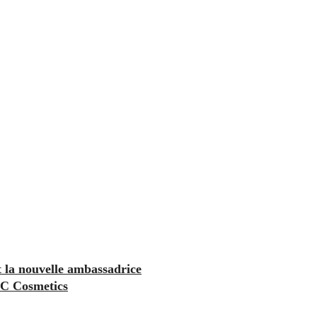
 la nouvelle ambassadrice
C Cosmetics