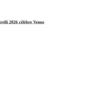
relli 2026 célèbre Venus