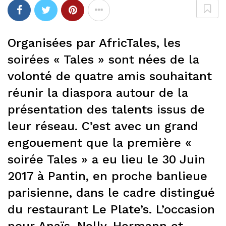
Organisées par AfricTales, les
soirées « Tales » sont nées de la
volonté de quatre amis souhaitant
réunir la diaspora autour de la
présentation des talents issus de
leur réseau. C’est avec un grand
engouement que la première «
soirée Tales » a eu lieu le 30 Juin
2017 à Pantin, en proche banlieue
parisienne, dans le cadre distingué
du restaurant Le Plate’s. L’occasion