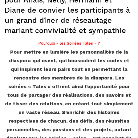
pour Anaïs, Nelly, Hermann et
Diane de convier les participants à
un grand dîner de réseautage
mariant convivialité et sympathie
Pourquoi « les Soirées Tales »
?
Pour mettre en lumière les personnalités de la
diaspora qui osent, qui bousculent les codes et
qui inspirent leurs pairs tout en permettant la
rencontre des membres de la diaspora. Les
soirées « Tales » offrent ainsi l’opportunité pour
tous de partager des réalisations, des savoirs et
de tisser des relations, en créant tout simplement
un vaste réseau. S’enrichir des histoires
respectives de chacun, des défis, des réussites
personnelles, des passions et des projets, autant