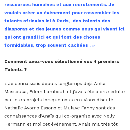
ressources humaines et aux recrutements. Je
voulais créer un évènement pour rassembler les
talents africains ici à Paris, des talents des
diasporas et des jeunes comme nous qui vivent ici,
qui ont grandi ici et qui font des choses
formidables, trop souvent cachées . »
Comment avez-vous sélectionné vos 4 premiers
Talents ?
« Je connaissais depuis longtemps déjà Anita
Massouka, Edem Lambouh et j’avais été alors séduite
par leurs projets lorsque nous en avions discuté.
Nathalie Avomo Essono et Mulaye Fanny sont des
connaissances d’Anaïs qui co-organise avec Nelly,
Hermann et moi cet évènement. Anaïs m’a très tôt