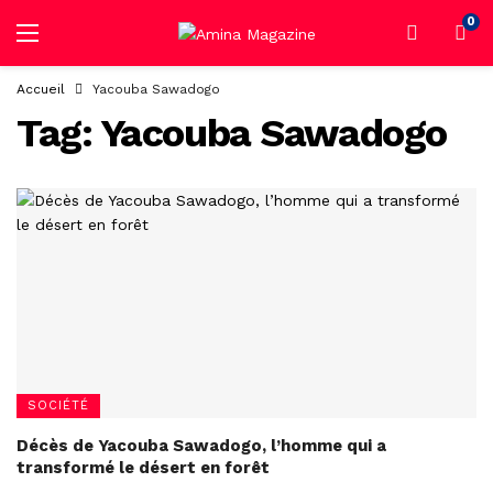
0
Accueil
Yacouba Sawadogo
Tag:
Yacouba Sawadogo
SOCIÉTÉ
Décès de Yacouba Sawadogo, l’homme qui a
transformé le désert en forêt