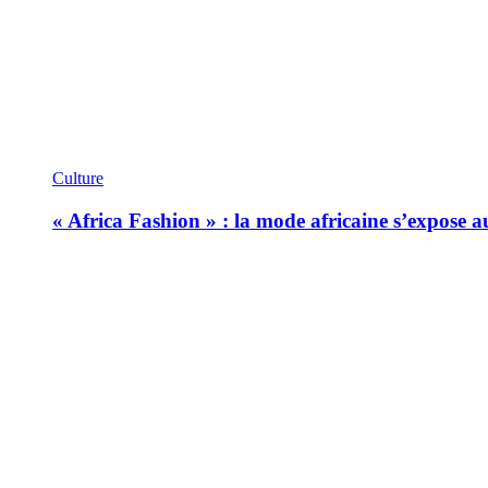
Culture
« Africa Fashion » : la mode africaine s’expose 