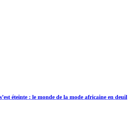
’est éteinte : le monde de la mode africaine en deuil