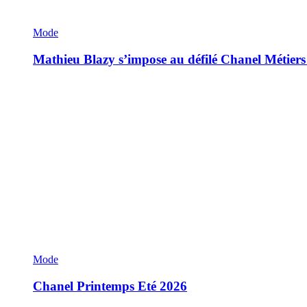
Mode
Mathieu Blazy s’impose au défilé Chanel Métiers
Mode
Chanel Printemps Eté 2026