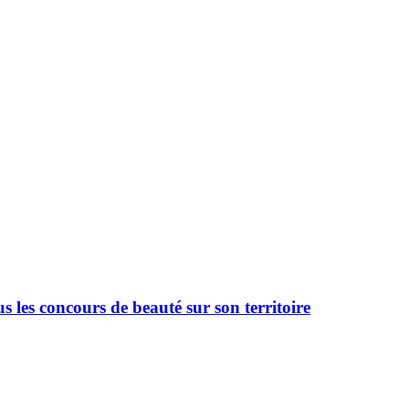
 les concours de beauté sur son territoire