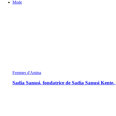
Mode
Femmes d'Amina
Sadia Sanusi, fondatrice de Sadia Sanusi Kente, s