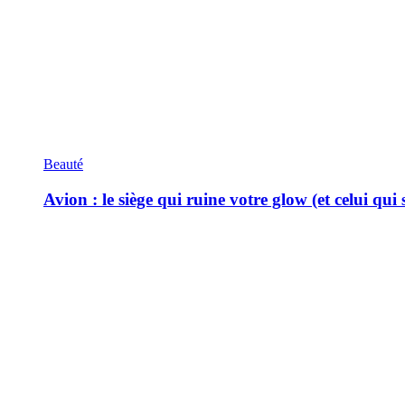
Beauté
Avion : le siège qui ruine votre glow (et celui qui