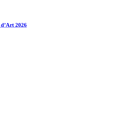
 d’Art 2026