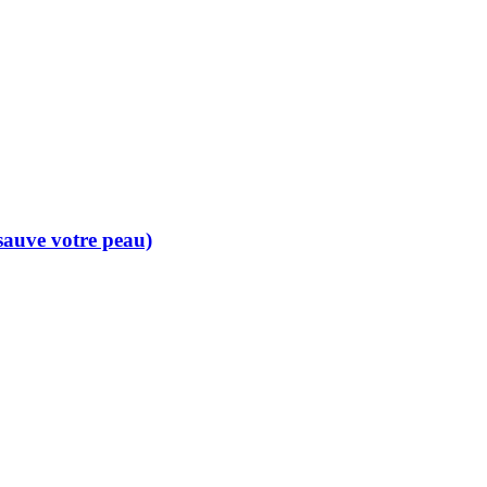
 sauve votre peau)