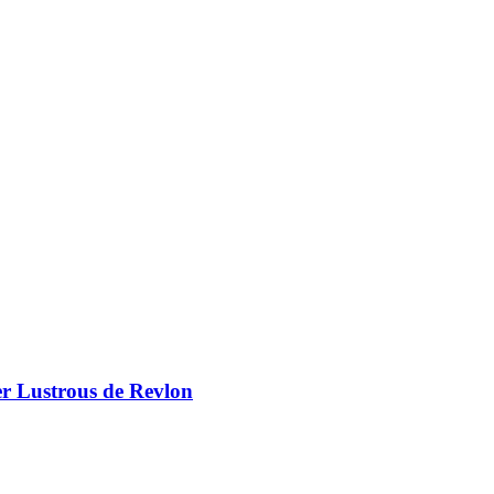
er Lustrous de Revlon