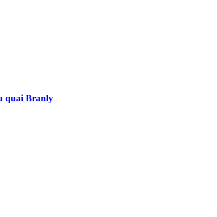
au quai Branly