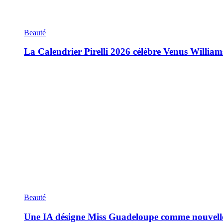
Beauté
La Calendrier Pirelli 2026 célèbre Venus William
Beauté
Une IA désigne Miss Guadeloupe comme nouvell