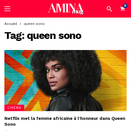
0
Accueil
queen sono
Tag:
queen sono
CINÉMA
Netflix met la femme africaine à l’honneur dans Queen
Sono