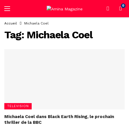
0
Accueil
Michaela Coel
Tag:
Michaela Coel
TELEVISION
Michaela Coel dans Black Earth Rising, le prochain
thriller de la BBC