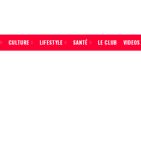
CULTURE
LIFESTYLE
SANTÉ
LE CLUB
VIDEOS