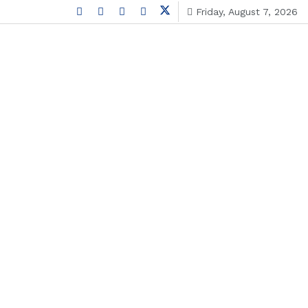
Friday, August 7, 2026