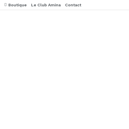
Boutique
Le Club Amina
Contact