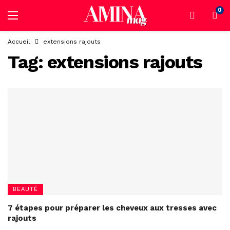
0
Accueil
extensions rajouts
Tag:
extensions rajouts
BEAUTÉ
7 étapes pour préparer les cheveux aux tresses avec
rajouts