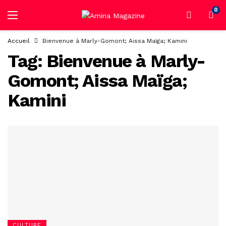
0
Accueil
Bienvenue à Marly-Gomont; Aissa Maïga; Kamini
Tag:
Bienvenue à Marly-
Gomont; Aissa Maïga;
Kamini
CULTURE