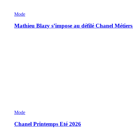
Mode
Mathieu Blazy s’impose au défilé Chanel Métiers
Mode
Chanel Printemps Eté 2026