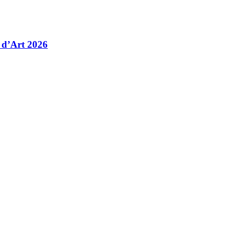
 d’Art 2026