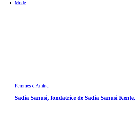
Mode
Femmes d'Amina
Sadia Sanusi, fondatrice de Sadia Sanusi Kente, s