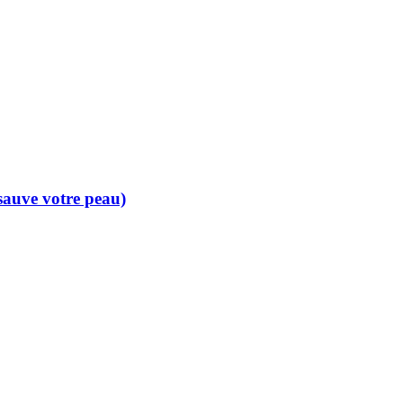
 sauve votre peau)