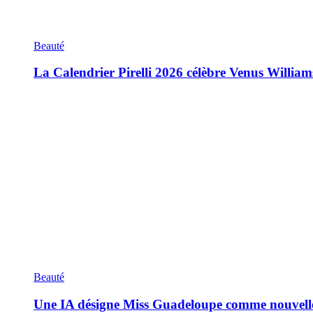
Beauté
La Calendrier Pirelli 2026 célèbre Venus William
Beauté
Une IA désigne Miss Guadeloupe comme nouvell