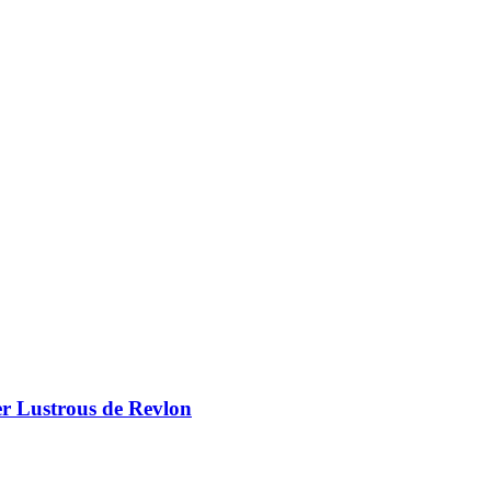
er Lustrous de Revlon