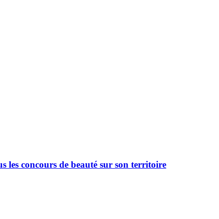
 les concours de beauté sur son territoire