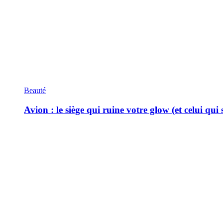
Beauté
Avion : le siège qui ruine votre glow (et celui qui