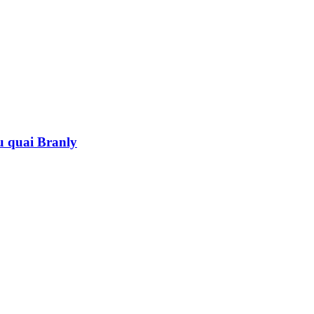
au quai Branly