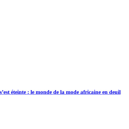
’est éteinte : le monde de la mode africaine en deuil