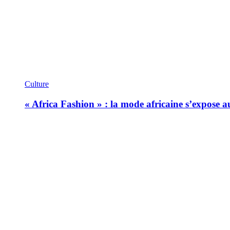
Culture
« Africa Fashion » : la mode africaine s’expose 