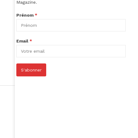
Magazine.
Prénom
*
Email
*
S'abonner