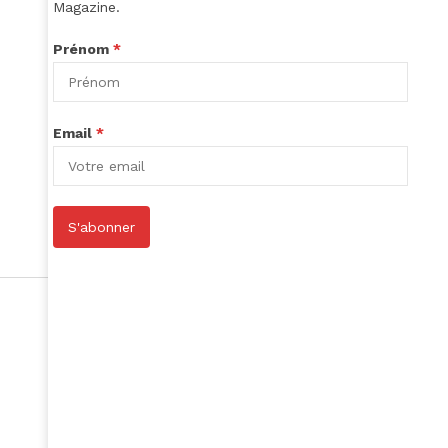
Magazine.
Prénom
*
Email
*
S'abonner