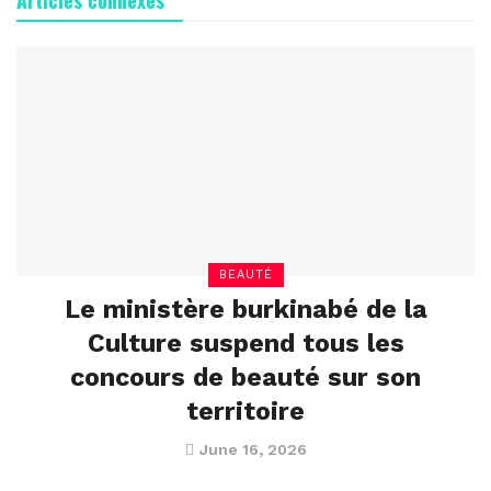
Articles connexes
BEAUTÉ
Le ministère burkinabé de la
Culture suspend tous les
concours de beauté sur son
territoire
June 16, 2026