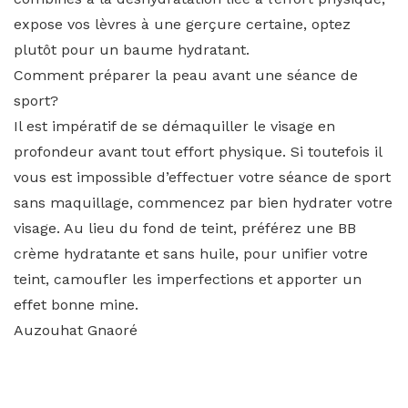
expose vos lèvres à une gerçure certaine, optez
plutôt pour un baume hydratant.
Comment préparer la peau avant une séance de
sport?
Il est impératif de se démaquiller le visage en
profondeur avant tout effort physique. Si toutefois il
vous est impossible d’effectuer votre séance de sport
sans maquillage, commencez par bien hydrater votre
visage. Au lieu du fond de teint, préférez une BB
crème hydratante et sans huile, pour unifier votre
teint, camoufler les imperfections et apporter un
effet bonne mine.
Auzouhat Gnaoré