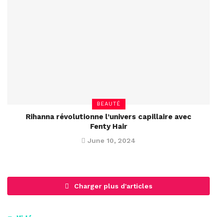
BEAUTÉ
Rihanna révolutionne l’univers capillaire avec
Fenty Hair
June 10, 2024
Charger plus d'articles