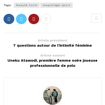
Tags:
beauté noire
maquillage sport
Article précédent
7 questions autour de l'intimité féminine
Article suivant
Uneku Atawodi, première femme noire joueuse
professionnelle de polo