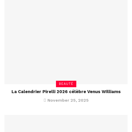
BEAUTÉ
La Calendrier Pirelli 2026 célèbre Venus Williams
November 25, 2025