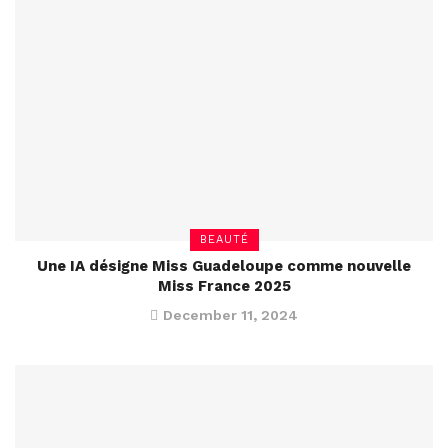
BEAUTÉ
Une IA désigne Miss Guadeloupe comme nouvelle
Miss France 2025
December 11, 2024