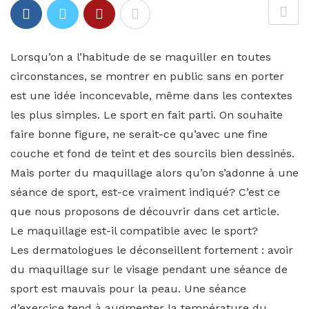
Lorsqu’on a l’habitude de se maquiller en toutes
circonstances, se montrer en public sans en porter
est une idée inconcevable, même dans les contextes
les plus simples. Le sport en fait parti. On souhaite
faire bonne figure, ne serait-ce qu’avec une fine
couche et fond de teint et des sourcils bien dessinés.
Mais porter du maquillage alors qu’on s’adonne à une
séance de sport, est-ce vraiment indiqué? C’est ce
que nous proposons de découvrir dans cet article.
Le maquillage est-il compatible avec le sport?
Les dermatologues le déconseillent fortement : avoir
du maquillage sur le visage pendant une séance de
sport est mauvais pour la peau. Une séance
d’exercice tend à augmenter la température du