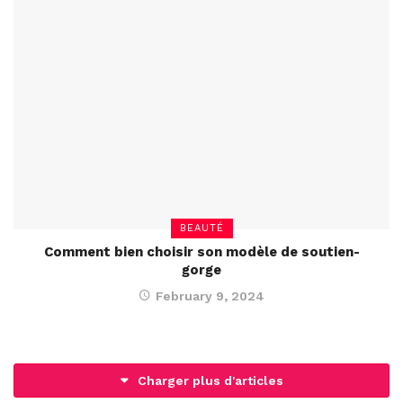
BEAUTÉ
Comment bien choisir son modèle de soutien-
gorge
February 9, 2024
Charger plus d'articles