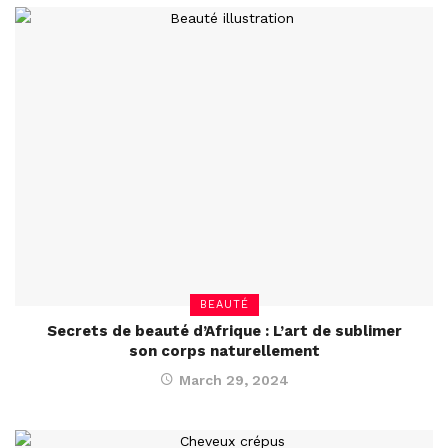
BEAUTÉ
Secrets de beauté d’Afrique : L’art de sublimer
son corps naturellement
March 29, 2024