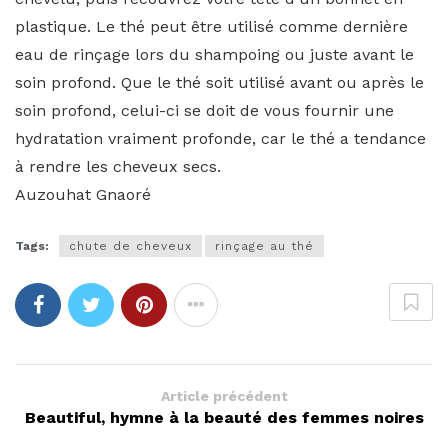
plastique. Le thé peut être utilisé comme dernière
eau de rinçage lors du shampoing ou juste avant le
soin profond. Que le thé soit utilisé avant ou après le
soin profond, celui-ci se doit de vous fournir une
hydratation vraiment profonde, car le thé a tendance
à rendre les cheveux secs.
Auzouhat Gnaoré
Tags:
chute de cheveux
rinçage au thé
Article précédent
Beautiful, hymne à la beauté des femmes noires