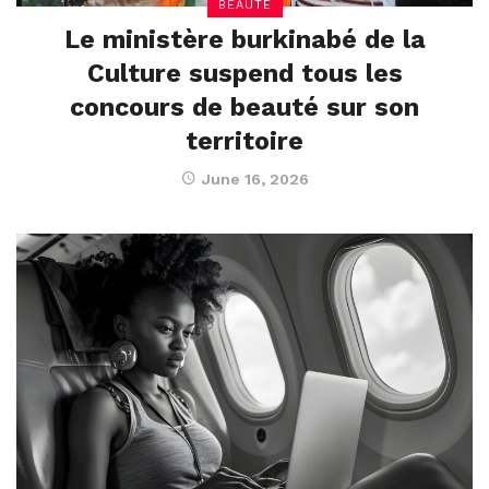
BEAUTÉ
Le ministère burkinabé de la
Culture suspend tous les
concours de beauté sur son
territoire
June 16, 2026