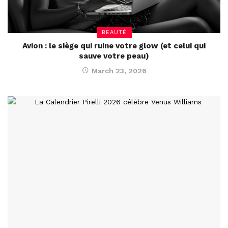
BEAUTÉ
Avion : le siège qui ruine votre glow (et celui qui
sauve votre peau)
March 23, 2026