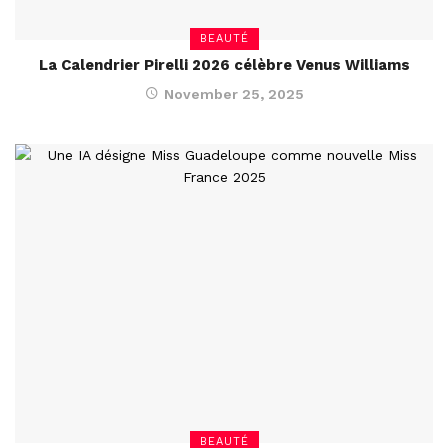
BEAUTÉ
La Calendrier Pirelli 2026 célèbre Venus Williams
November 25, 2025
BEAUTÉ