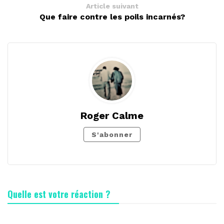
Article suivant
Que faire contre les poils incarnés?
Roger Calme
S'abonner
Quelle est votre réaction ?