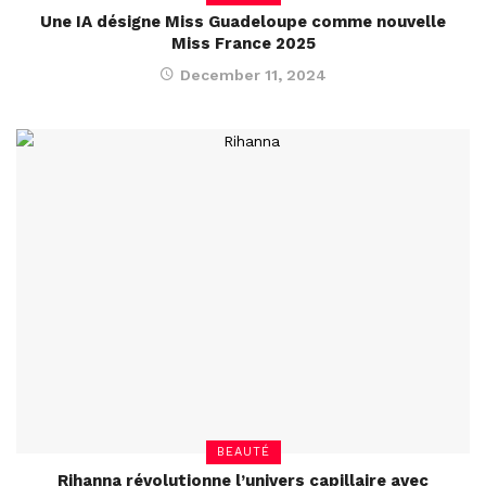
Une IA désigne Miss Guadeloupe comme nouvelle
Miss France 2025
December 11, 2024
BEAUTÉ
Rihanna révolutionne l’univers capillaire avec