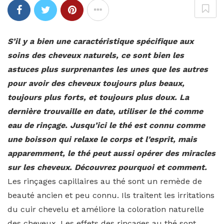
S’il y a bien une caractéristique spécifique aux
soins des cheveux naturels, ce sont bien les
astuces plus surprenantes les unes que les autres
pour avoir des cheveux toujours plus beaux,
toujours plus forts, et toujours plus doux. La
dernière trouvaille en date, utiliser le thé comme
eau de rinçage. Jusqu’ici le thé est connu comme
une boisson qui relaxe le corps et l’esprit, mais
apparemment, le thé peut aussi opérer des miracles
sur les cheveux. Découvrez pourquoi et comment.
Les rinçages capillaires au thé sont un remède de
beauté ancien et peu connu. Ils traitent les irritations
du cuir chevelu et améliore la coloration naturelle
des cheveux. Les effets des rinçages au thé sont