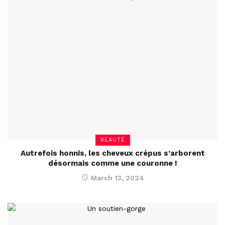
BEAUTÉ
Autrefois honnis, les cheveux crépus s’arborent
désormais comme une couronne !
March 13, 2024