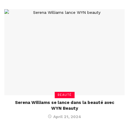
BEAUTÉ
Serena Williams se lance dans la beauté avec
WYN Beauty
April 21, 2024