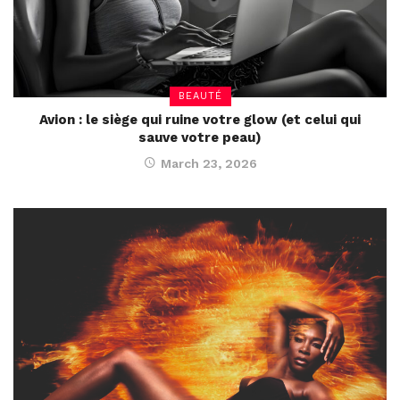
BEAUTÉ
Avion : le siège qui ruine votre glow (et celui qui
sauve votre peau)
March 23, 2026