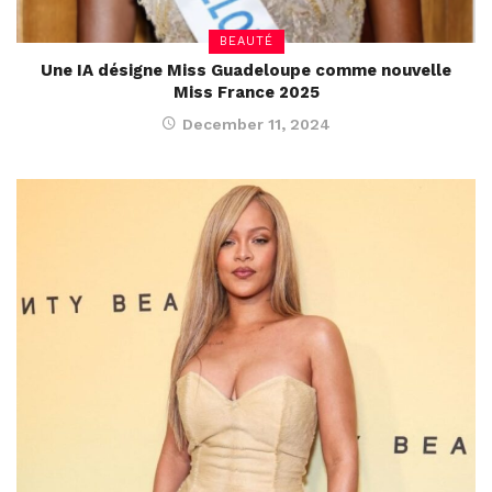
BEAUTÉ
Une IA désigne Miss Guadeloupe comme nouvelle
Miss France 2025
December 11, 2024