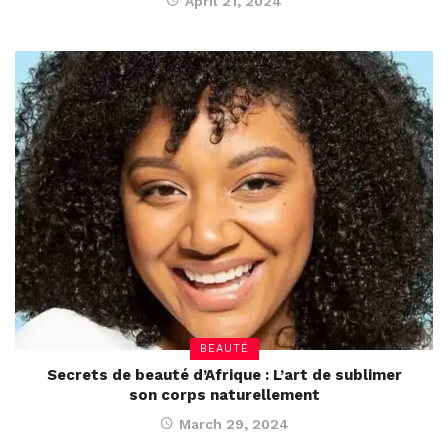
April 21, 2024
BEAUTÉ
Secrets de beauté d’Afrique : L’art de sublimer
son corps naturellement
March 29, 2024