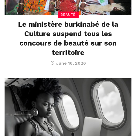
BEAUTÉ
Le ministère burkinabé de la
Culture suspend tous les
concours de beauté sur son
territoire
June 16, 2026