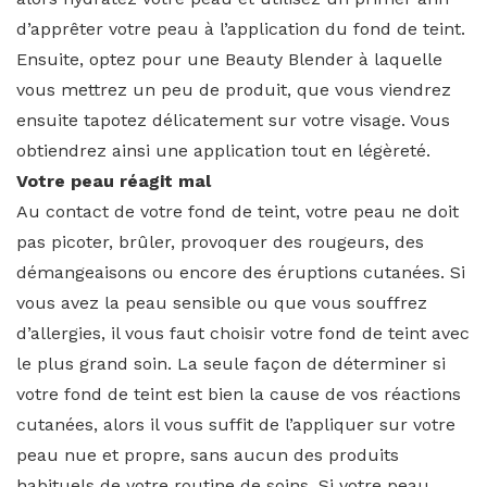
d’apprêter votre peau à l’application du fond de teint.
Ensuite, optez pour une Beauty Blender à laquelle
vous mettrez un peu de produit, que vous viendrez
ensuite tapotez délicatement sur votre visage. Vous
obtiendrez ainsi une application tout en légèreté.
Votre peau réagit mal
Au contact de votre fond de teint, votre peau ne doit
pas picoter, brûler, provoquer des rougeurs, des
démangeaisons ou encore des éruptions cutanées. Si
vous avez la peau sensible ou que vous souffrez
d’allergies, il vous faut choisir votre fond de teint avec
le plus grand soin. La seule façon de déterminer si
votre fond de teint est bien la cause de vos réactions
cutanées, alors il vous suffit de l’appliquer sur votre
peau nue et propre, sans aucun des produits
habituels de votre routine de soins. Si votre peau