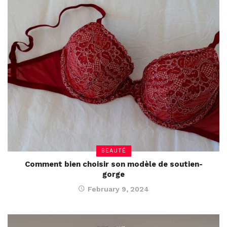
BEAUTÉ
Comment bien choisir son modèle de soutien-
gorge
February 9, 2024