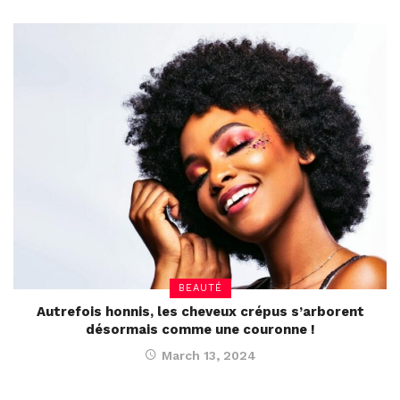
BEAUTÉ
Autrefois honnis, les cheveux crépus s’arborent
désormais comme une couronne !
March 13, 2024