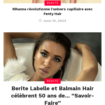
BEAUTÉ
Rihanna révolutionne l’univers capillaire avec
Fenty Hair
June 10, 2024
BEAUTÉ
Berite Labelle et Balmain Hair
célèbrent 50 ans de… “Savoir-
Faire”