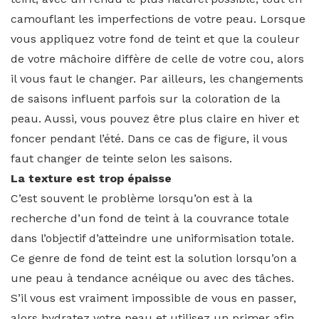
camouflant les imperfections de votre peau. Lorsque
vous appliquez votre fond de teint et que la couleur
de votre mâchoire diffère de celle de votre cou, alors
il vous faut le changer. Par ailleurs, les changements
de saisons influent parfois sur la coloration de la
peau. Aussi, vous pouvez être plus claire en hiver et
foncer pendant l’été. Dans ce cas de figure, il vous
faut changer de teinte selon les saisons.
La texture est trop épaisse
C’est souvent le problème lorsqu’on est à la
recherche d’un fond de teint à la couvrance totale
dans l’objectif d’atteindre une uniformisation totale.
Ce genre de fond de teint est la solution lorsqu’on a
une peau à tendance acnéique ou avec des tâches.
S’il vous est vraiment impossible de vous en passer,
alors hydratez votre peau et utilisez un primer afin