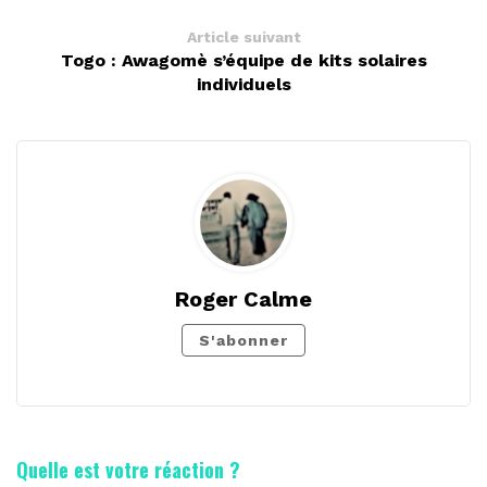
Article suivant
Togo : Awagomè s’équipe de kits solaires
individuels
Roger Calme
S'abonner
Quelle est votre réaction ?