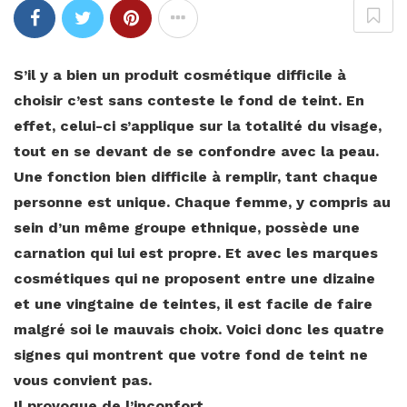
S’il y a bien un produit cosmétique difficile à
choisir c’est sans conteste le fond de teint. En
effet, celui-ci s’applique sur la totalité du visage,
tout en se devant de se confondre avec la peau.
Une fonction bien difficile à remplir, tant chaque
personne est unique. Chaque femme, y compris au
sein d’un même groupe ethnique, possède une
carnation qui lui est propre. Et avec les marques
cosmétiques qui ne proposent entre une dizaine
et une vingtaine de teintes, il est facile de faire
malgré soi le mauvais choix. Voici donc les quatre
signes qui montrent que votre fond de teint ne
vous convient pas.
Il provoque de l’inconfort