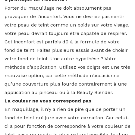
Porter du maquillage ne doit absolument pas
provoquer de l’inconfort. Vous ne devriez pas sentir
votre peau de teint comme un poids sur votre visage.
Votre peau devrait toujours être capable de respirer.
Cet inconfort est parfois dû à la formule de votre
fond de teint. Faites plusieurs essais avant de choisir
votre fond de teint. Une autre hypothèse ? Votre
méthode d’application. Utilisez vos doigts est une très
mauvaise option, car cette méthode n’occasionne
qu’une couverture plus lourde contrairement à une
application au pinceau ou à la Beauty Blender.
La couleur ne vous correspond pas
En maquillage, il n’y a rien de pire que de porter un
fond de teint qui jure avec votre carnation. Car celui-
ci a pour fonction de correspondre à votre couleur de
teint, avec un rendu le plus naturel possible, tout en