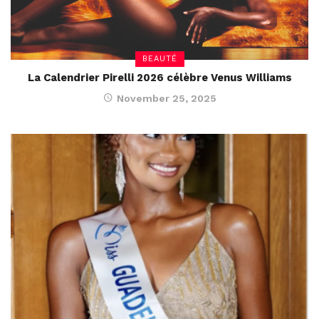
BEAUTÉ
La Calendrier Pirelli 2026 célèbre Venus Williams
November 25, 2025