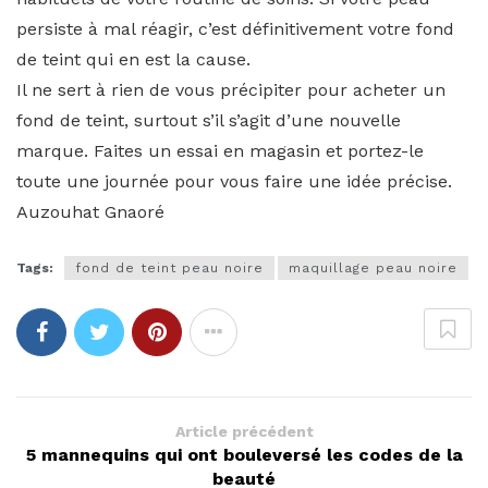
persiste à mal réagir, c’est définitivement votre fond
de teint qui en est la cause.
Il ne sert à rien de vous précipiter pour acheter un
fond de teint, surtout s’il s’agit d’une nouvelle
marque. Faites un essai en magasin et portez-le
toute une journée pour vous faire une idée précise.
Auzouhat Gnaoré
Tags:
fond de teint peau noire
maquillage peau noire
Article précédent
5 mannequins qui ont bouleversé les codes de la
beauté