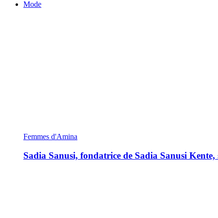
Mode
Femmes d'Amina
Sadia Sanusi, fondatrice de Sadia Sanusi Kente, s