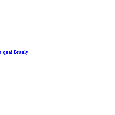
au quai Branly