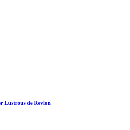
er Lustrous de Revlon