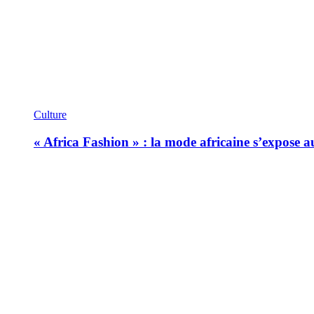
Culture
« Africa Fashion » : la mode africaine s’expose 