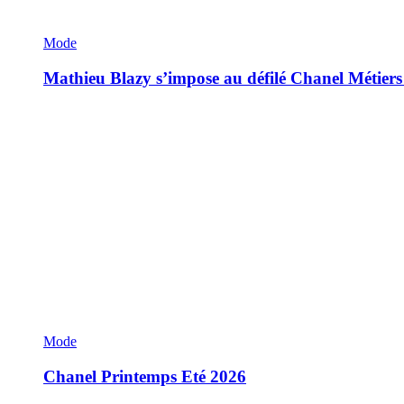
Mode
Mathieu Blazy s’impose au défilé Chanel Métiers
Mode
Chanel Printemps Eté 2026