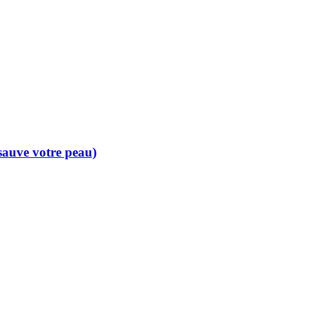
 sauve votre peau)