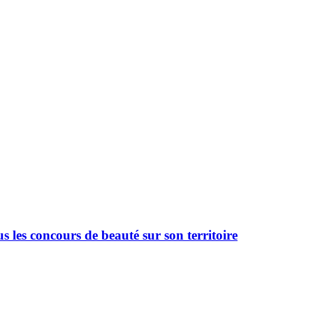
 les concours de beauté sur son territoire