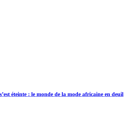
’est éteinte : le monde de la mode africaine en deuil