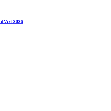
 d’Art 2026