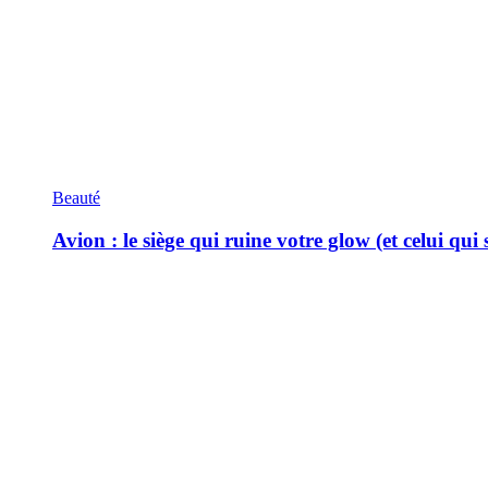
Beauté
Avion : le siège qui ruine votre glow (et celui qui