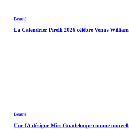
Beauté
La Calendrier Pirelli 2026 célèbre Venus William
Beauté
Une IA désigne Miss Guadeloupe comme nouvell