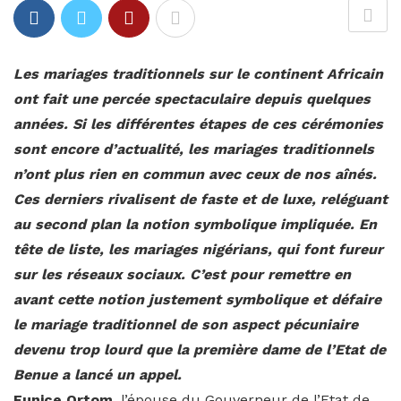
Les mariages traditionnels sur le continent Africain
ont fait une percée spectaculaire depuis quelques
années. Si les différentes étapes de ces cérémonies
sont encore d’actualité, les mariages traditionnels
n’ont plus rien en commun avec ceux de nos aînés.
Ces derniers rivalisent de faste et de luxe, reléguant
au second plan la notion symbolique impliquée. En
tête de liste, les mariages nigérians, qui font fureur
sur les réseaux sociaux. C’est pour remettre en
avant cette notion justement symbolique et défaire
le mariage traditionnel de son aspect pécuniaire
devenu trop lourd que la première dame de l’Etat de
Benue a lancé un appel.
Eunice Ortom
, l’épouse du Gouverneur de l’Etat de