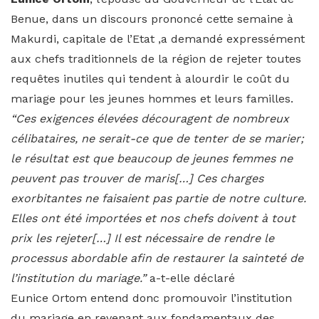
Benue, dans un discours prononcé cette semaine à
Makurdi, capitale de l’Etat ,a demandé expressément
aux chefs traditionnels de la région de rejeter toutes
requêtes inutiles qui tendent à alourdir le coût du
mariage pour les jeunes hommes et leurs familles.
“Ces exigences élevées découragent de nombreux
célibataires, ne serait-ce que de tenter de se marier;
le résultat est que beaucoup de jeunes femmes ne
peuvent pas trouver de maris[…] Ces charges
exorbitantes ne faisaient pas partie de notre culture.
Elles ont été importées et nos chefs doivent à tout
prix les rejeter[…] Il est nécessaire de rendre le
processus abordable afin de restaurer la sainteté de
l’institution du mariage.”
a-t-elle déclaré
Eunice Ortom entend donc promouvoir l’institution
du mariage en revenant aux fondamentaux des