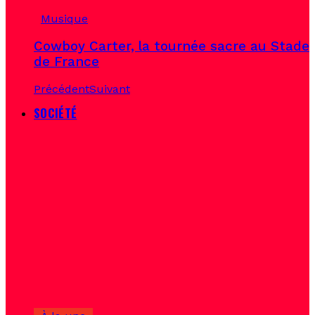
Musique
Cowboy Carter, la tournée sacre au Stade
de France
Précédent
Suivant
SOCIÉTÉ