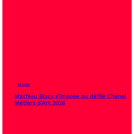
Mode
Mathieu Blazy s’impose au défilé Chanel
Métiers d’Art 2026