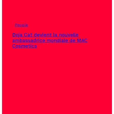
People
Doja Cat devient la nouvelle
ambassadrice mondiale de MAC
Cosmetics