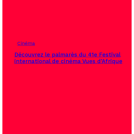
Cinéma
Découvrez le palmarès du 41e Festival
international de cinéma Vues d’Afrique