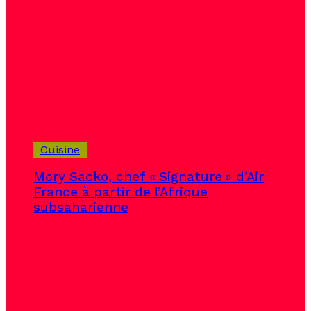
Cuisine
Mory Sacko, chef « Signature » d’Air
France à partir de l’Afrique
subsaharienne