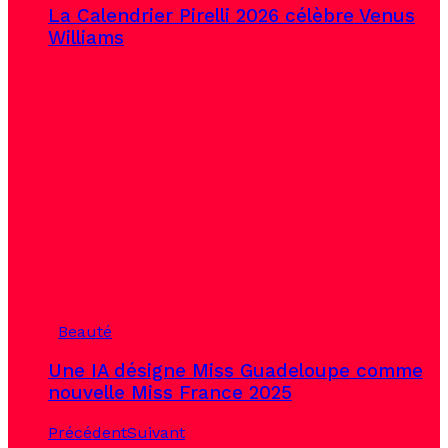
La Calendrier Pirelli 2026 célèbre Venus
Williams
Beauté
Une IA désigne Miss Guadeloupe comme
nouvelle Miss France 2025
Précédent
Suivant