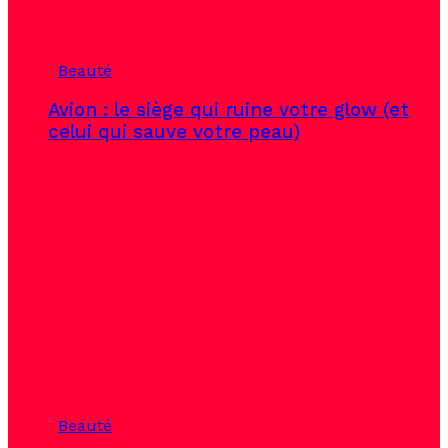
Beauté
Avion : le siège qui ruine votre glow (et
celui qui sauve votre peau)
Beauté