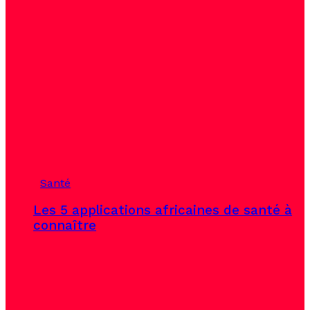
Santé
Les 5 applications africaines de santé à
connaître