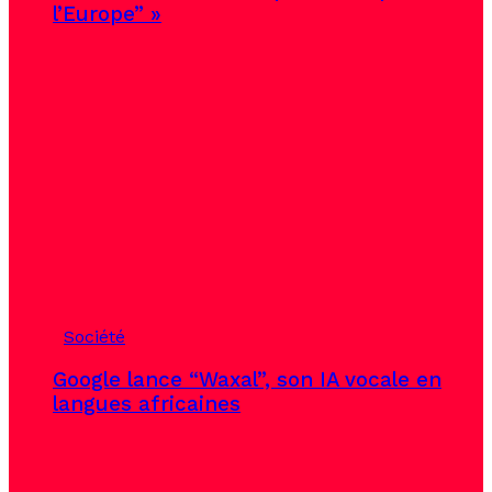
l’Europe” »
Société
Google lance “Waxal”, son IA vocale en
langues africaines