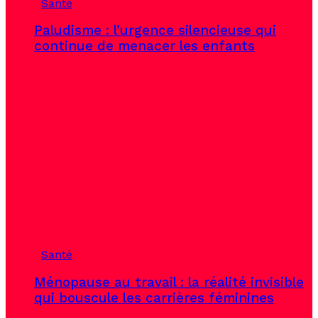
Santé
Paludisme : l’urgence silencieuse qui
continue de menacer les enfants
Santé
Ménopause au travail : la réalité invisible
qui bouscule les carrières féminines