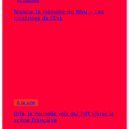
Actualités
Maïsha, la mémoire du Kivu – Les
cicatrices de l’Est
À la une
Oria, la nouvelle voix qui fait vibrer la
scène française