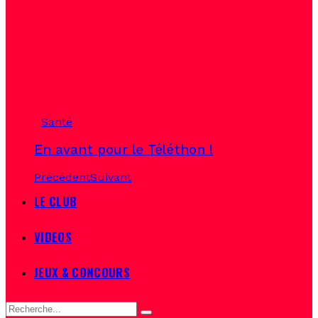
Santé
En avant pour le Téléthon !
Précédent
Suivant
LE CLUB
VIDEOS
JEUX & CONCOURS