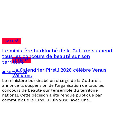
Beauté
Le ministère burkinabé de la Culture suspend
tous les concours de beauté sur son
Beauté
territoire
La Calendrier Pirelli 2026 célèbre Venus
June 16, 2026
Williams
Le ministère burkinabé en charge de la Culture a
annoncé la suspension de l’organisation de tous les
concours de beauté sur l’ensemble du territoire
national. Cette décision a été rendue publique par
communiqué le lundi 8 juin 2026, avec une…