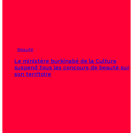
Beauté
Le ministère burkinabé de la Culture
suspend tous les concours de beauté sur
son territoire