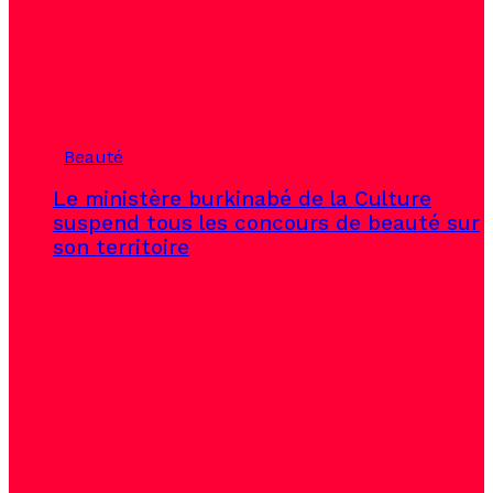
Beauté
Le ministère burkinabé de la Culture
suspend tous les concours de beauté sur
son territoire