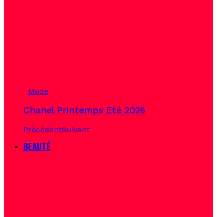
Mode
Chanel Printemps Eté 2026
Précédent
Suivant
BEAUTÉ