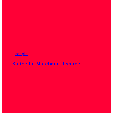
People
Karine Le Marchand décorée