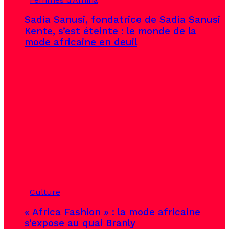
Sadia Sanusi, fondatrice de Sadia Sanusi
Kente, s’est éteinte : le monde de la
mode africaine en deuil
Culture
« Africa Fashion » : la mode africaine
s’expose au quai Branly