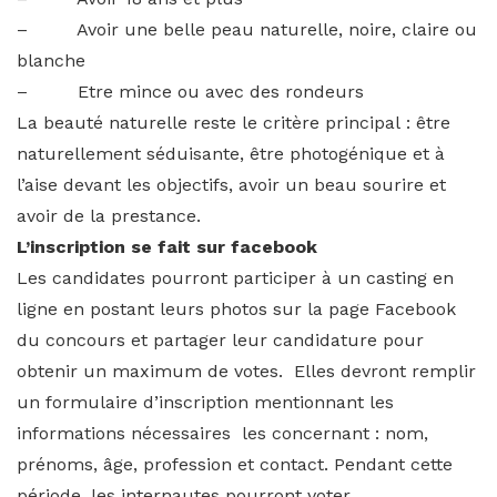
– Avoir une belle peau naturelle, noire, claire ou
blanche
– Etre mince ou avec des rondeurs
La beauté naturelle reste le critère principal : être
naturellement séduisante, être photogénique et à
l’aise devant les objectifs, avoir un beau sourire et
avoir de la prestance.
L’inscription se fait sur facebook
Les candidates pourront participer à un casting en
ligne en postant leurs photos sur la page Facebook
du concours et partager leur candidature pour
obtenir un maximum de votes. Elles devront remplir
un formulaire d’inscription mentionnant les
informations nécessaires les concernant : nom,
prénoms, âge, profession et contact. Pendant cette
période, les internautes pourront voter