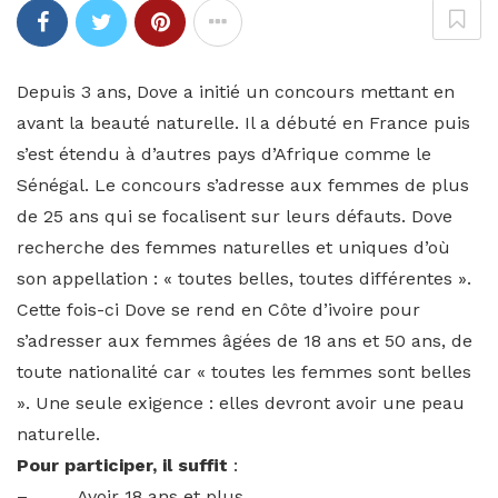
Depuis 3 ans, Dove a initié un concours mettant en
avant la beauté naturelle. Il a débuté en France puis
s’est étendu à d’autres pays d’Afrique comme le
Sénégal. Le concours s’adresse aux femmes de plus
de 25 ans qui se focalisent sur leurs défauts. Dove
recherche des femmes naturelles et uniques d’où
son appellation : « toutes belles, toutes différentes ».
Cette fois-ci Dove se rend en Côte d’ivoire pour
s’adresser aux femmes âgées de 18 ans et 50 ans, de
toute nationalité car « toutes les femmes sont belles
». Une seule exigence : elles devront avoir une peau
naturelle.
Pour participer, il suffit
:
– Avoir 18 ans et plus