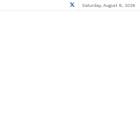
Saturday, August 8, 2026