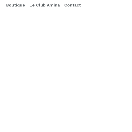
Boutique
Le Club Amina
Contact