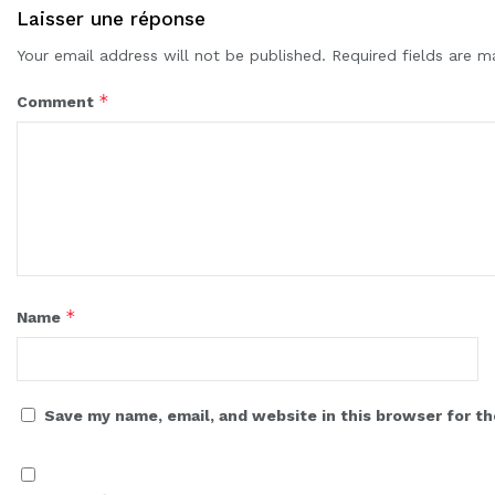
Laisser une réponse
Your email address will not be published.
Required fields are 
*
Comment
*
Name
Save my name, email, and website in this browser for t