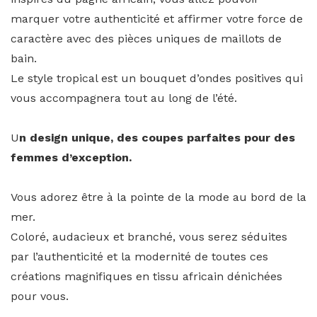
marquer votre authenticité et affirmer votre force de
caractère avec des pièces uniques de maillots de
bain.
Le style tropical est un bouquet d’ondes positives qui
vous accompagnera tout au long de l’été.
U
n design unique, des coupes parfaites pour des
femmes d’exception.
Vous adorez être à la pointe de la mode au bord de la
mer.
Coloré, audacieux et branché, vous serez séduites
par l’authenticité et la modernité de toutes ces
créations magnifiques en tissu africain dénichées
pour vous.