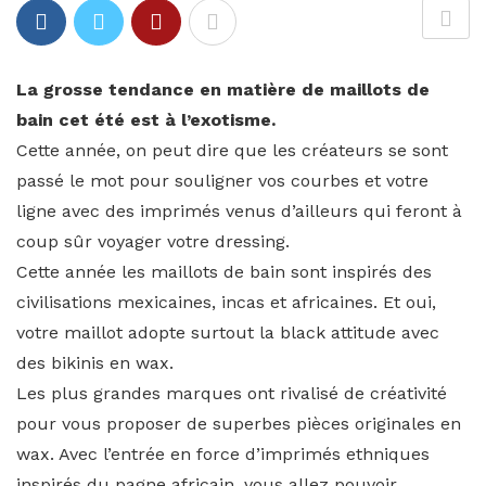
La grosse tendance en matière de maillots de
bain cet été est à l’exotisme.
Cette année, on peut dire que les créateurs se sont
passé le mot pour souligner vos courbes et votre
ligne avec des imprimés venus d’ailleurs qui feront à
coup sûr voyager votre dressing.
Cette année les maillots de bain sont inspirés des
civilisations mexicaines, incas et africaines. Et oui,
votre maillot adopte surtout la black attitude avec
des bikinis en wax.
Les plus grandes marques ont rivalisé de créativité
pour vous proposer de superbes pièces originales en
wax. Avec l’entrée en force d’imprimés ethniques
inspirés du pagne africain, vous allez pouvoir