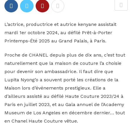
L’actrice, productrice et autrice kenyane assistait
mardi 1er octobre 2024, au défilé Prêt-à-Porter
Printemps-Été 2025 au Grand Palais, à Paris.
Proche de CHANEL depuis plus de dix ans, c’est tout
naturellement que la maison de couture l’a choisie
pour devenir son ambassadrice. Il faut dire que
Lupita Nyong’o a souvent porté les créations de la
Maison lors d’événements prestigieux. Elle a
d’ailleurs assisté au défilé Haute Couture 2023/24 à
Paris en juillet 2023, et au Gala annuel de l’Academy
Museum de Los Angeles en décembre dernier… tout
en Chanel Haute Couture vêtue.