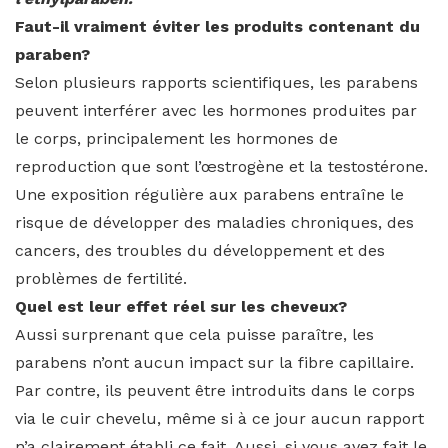
Faut-il vraiment éviter les produits contenant du
paraben?
Selon plusieurs rapports scientifiques, les parabens
peuvent interférer avec les hormones produites par
le corps, principalement les hormones de
reproduction que sont l’œstrogène et la testostérone.
Une exposition régulière aux parabens entraîne le
risque de développer des maladies chroniques, des
cancers, des troubles du développement et des
problèmes de fertilité.
Quel est leur effet réel sur les cheveux?
Aussi surprenant que cela puisse paraître, les
parabens n’ont aucun impact sur la fibre capillaire.
Par contre, ils peuvent être introduits dans le corps
via le cuir chevelu, même si à ce jour aucun rapport
n’a clairement établi ce fait. Aussi, si vous avez fait le