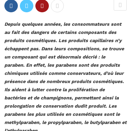
Depuis quelques années, les consommateurs sont
au fait des dangers de certains composants des
produits cosmétiques. Les produits capillaires n’y
échappent pas. Dans leurs compositions, se trouve
un composant qui est désormais décrié : le
paraben. En effet, les parabens sont des produits
chimiques utilisés comme conservateurs, d’où leur
présence dans de nombreux produits cosmétiques.
Ils aident à lutter contre la prolifération de
bactéries et de champignons, permettant ainsi la
prolongation de conservation dudit produit. Les
parabens les plus utilisés en cosmétiques sont le
methylparaben, le propylparaben, le butylparaben et
l’ethylparaben.