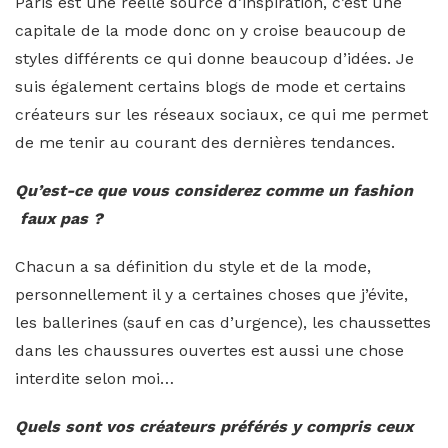
Paris est une réelle source d’inspiration, c’est une
capitale de la mode donc on y croise beaucoup de
styles différents ce qui donne beaucoup d’idées. Je
suis également certains blogs de mode et certains
créateurs sur les réseaux sociaux, ce qui me permet
de me tenir au courant des dernières tendances.
Qu’est-ce que vous considerez comme un fashion
faux pas ?
Chacun a sa définition du style et de la mode,
personnellement il y a certaines choses que j’évite,
les ballerines (sauf en cas d’urgence), les chaussettes
dans les chaussures ouvertes est aussi une chose
interdite selon moi…
Quels sont vos créateurs préférés y compris ceux