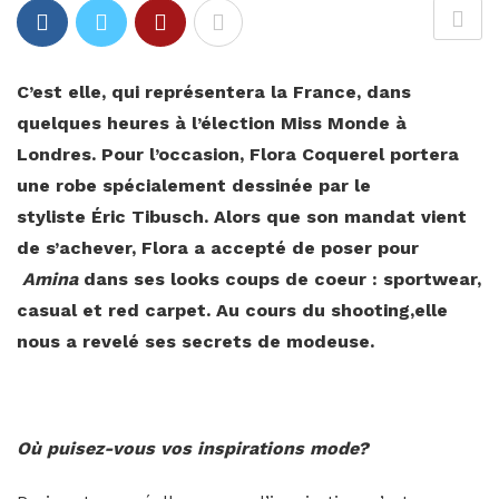
C’est elle, qui représentera la France, dans
quelques heures à l’élection Miss Monde à
Londres. Pour l’occasion, Flora Coquerel portera
une robe spécialement dessinée par le
styliste Éric Tibusch. Alors que son mandat vient
de s’achever, Flora a accepté de poser pour
Amina
dans ses looks coups de coeur : sportwear,
casual et red carpet. Au cours du shooting,elle
nous a revelé ses secrets de modeuse.
Où puisez-vous vos
inspirations mode?