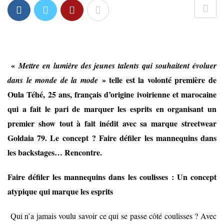
«
Mettre en lumière des jeunes talents qui souhaitent évoluer
» telle est la volonté première de
dans le monde de la mode
Oula Téhé, 25 ans, français d’origine ivoirienne et marocaine
qui a fait le pari de marquer les esprits en organisant un
premier show tout à fait inédit avec sa marque streetwear
Goldaia 79. Le concept ? Faire défiler les mannequins dans
les backstages… Rencontre.
Faire défiler les mannequins dans les coulisses : Un concept
atypique qui marque les esprits
Qui n’a jamais voulu savoir ce qui se passe côté coulisses ? Avec