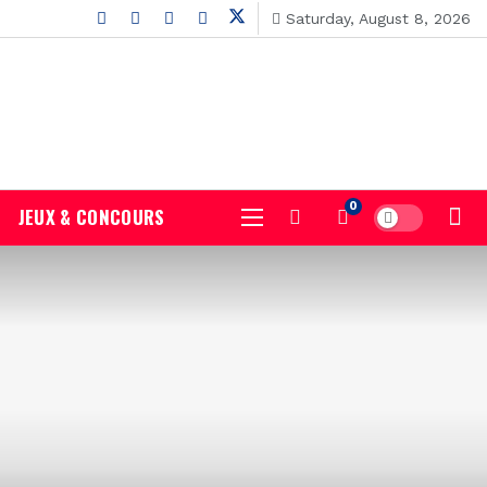
Saturday, August 8, 2026
0
JEUX & CONCOURS