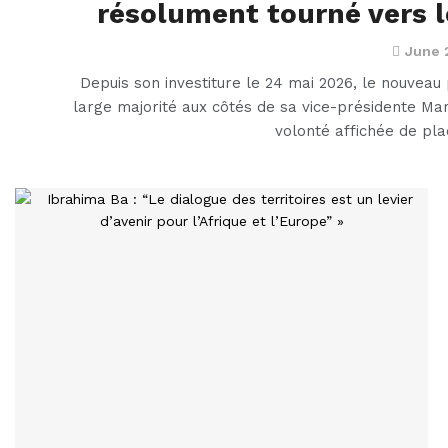
résolument tourné vers l
June 
Depuis son investiture le 24 mai 2026, le nouveau
large majorité aux côtés de sa vice-présidente Mar
volonté affichée de pl