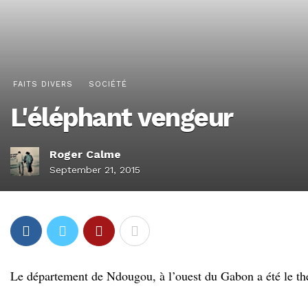
FAITS DIVERS
SOCIÉTÉ
L'éléphant vengeur
Roger Calme
September 21, 2015
Le département de Ndougou, à l’ouest du Gabon a été le théa