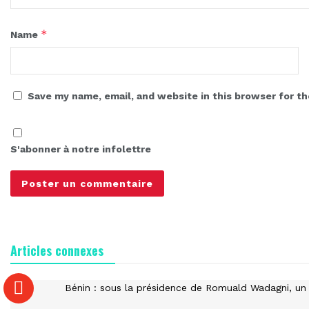
*
Name
Save my name, email, and website in this browser for t
S'abonner à notre infolettre
Articles connexes