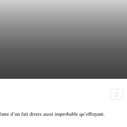
tre d’un fait divers aussi improbable qu’effrayant.