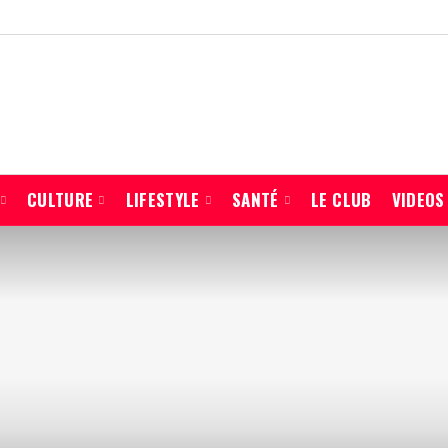
CULTURE
LIFESTYLE
SANTÉ
LE CLUB
VIDEOS