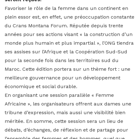
Favoriser le rôle de la femme dans un continent en
plein essor est, en effet, une préoccupation constante
du Crans Montana Forum. Réputée depuis trente
années pour ses actions visant « la construction d’un
monde plus humain et plus impartial », l’ONG tiendra
ses assises sur l’Afrique et la Coopération Sud-Sud
pour la seconde fois dans les territoires sud du
Maroc. Cette édition portera sur un thème fort : une
meilleure gouvernance pour un développement
économique et social durable.
En organisant une session parallèle « Femme
Africaine », les organisateurs offrent aux dames une
tribune d’expression, mais aussi une visibilité bien
méritée. En somme, cette session sera un lieu de
débats, d’échanges, de réflexion et de partage pour
l’ensemble des femmes et des hommes, quel que