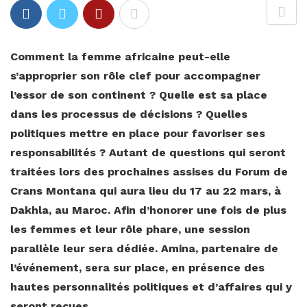
Comment la femme africaine peut-elle
s’approprier son rôle clef pour accompagner
l’essor de son continent ? Quelle est sa place
dans les processus de décisions ? Quelles
politiques mettre en place pour favoriser ses
responsabilités ? Autant de questions qui seront
traitées lors des prochaines assises du Forum de
Crans Montana qui aura lieu du 17 au 22 mars, à
Dakhla, au Maroc. Afin d’honorer une fois de plus
les femmes et leur rôle phare, une session
parallèle leur sera dédiée. Amina, partenaire de
l’événement, sera sur place, en présence des
hautes personnalités politiques et d’affaires qui y
seront reçues.