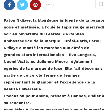
Fatou N’diaye, la bloggeuse influente de la beauté
noire et métissée, a foulé le tapis rouge mercredi
soir en ouverture du Festival de Cannes.
Ambassadrice de la marque L’Oréal-Paris, Fatou
N’diaye a monté les marches aux côtés de
grandes stars internationales – Eva Longoria,
Naomi Watts ou Julianne Moore- également
égéries de la marque de luxe. Elle fait désormais
partie de ce cercle fermé de femmes
représentant le glamour et l’excellence de la
beauté universelle.
L’occasion pour Amina, présent à Cannes, d’aller à
sa rencontre.
Vous étiez à Cannes mercredi soir pour la montée