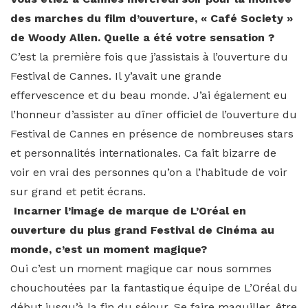
des marches du film d’ouverture, « Café Society »
de Woody Allen. Quelle a été votre sensation ?
C’est la première fois que j’assistais à l’ouverture du
Festival de Cannes. Il y’avait une grande
effervescence et du beau monde. J’ai également eu
l’honneur d’assister au dîner officiel de l’ouverture du
Festival de Cannes en présence de nombreuses stars
et personnalités internationales. Ca fait bizarre de
voir en vrai des personnes qu’on a l’habitude de voir
sur grand et petit écrans.
Incarner l’image de marque de L’Oréal en
ouverture du plus grand Festival de Cinéma au
monde, c’est un moment magique?
Oui c’est un moment magique car nous sommes
chouchoutées par la fantastique équipe de L’Oréal du
début jusqu’à la fin du séjour. Se faire maquiller, être