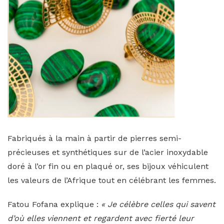
Fabriqués à la main à partir de pierres semi-
précieuses et synthétiques sur de l’acier inoxydable
doré à l’or fin ou en plaqué or, ses bijoux véhiculent
les valeurs de l’Afrique tout en célébrant les femmes.
Fatou Fofana explique :
« Je célèbre celles qui savent
d’où elles viennent et regardent
avec fierté leur