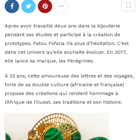
Après avoir travaillé deux ans dans la bijouterie
pendant ses études et participé à la création de
prototypes, Fatou Fofana n’a plus d’hésitation. C’est
dans cet univers qu’elle souhaite évoluer. En 2017,
elle lance sa marque, les Pérégrines.
À 33 ans, cette amoureuse des lettres et des voyages,
forte de sa double culture (africaine et française)
propose des créations qui rendent hommage à
l’Afrique de l’Ouest, ses traditions et son histoire.