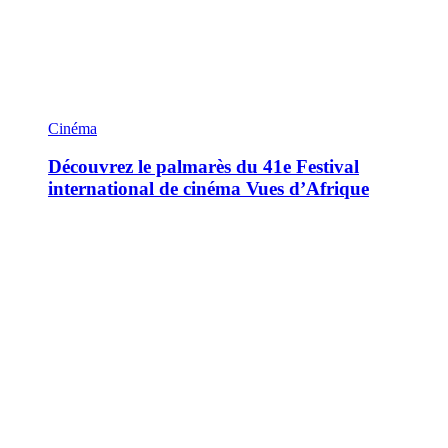
Cinéma
Découvrez le palmarès du 41e Festival
international de cinéma Vues d’Afrique