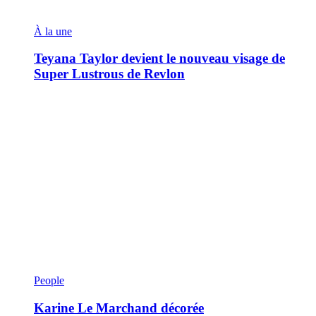
À la une
Teyana Taylor devient le nouveau visage de
Super Lustrous de Revlon
People
Karine Le Marchand décorée