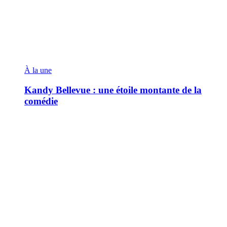
À la une
Kandy Bellevue : une étoile montante de la
comédie