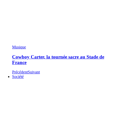
Musique
Cowboy Carter, la tournée sacre au Stade de
France
Précédent
Suivant
Société