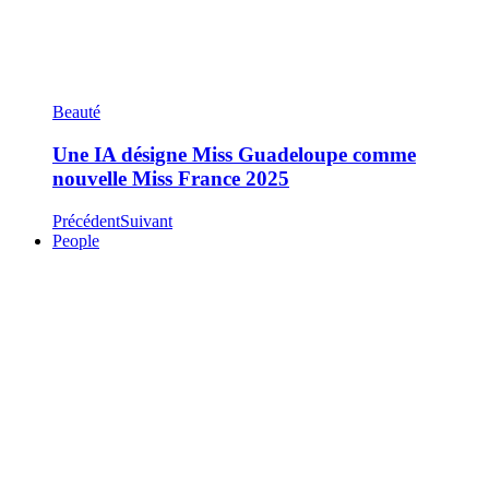
Beauté
Une IA désigne Miss Guadeloupe comme
nouvelle Miss France 2025
Précédent
Suivant
People