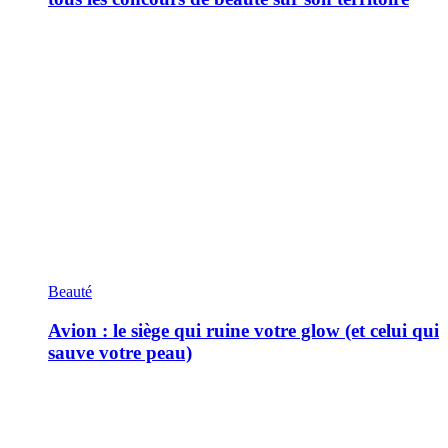
Beauté
Avion : le siège qui ruine votre glow (et celui qui
sauve votre peau)