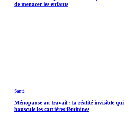
de menacer les enfants
Santé
Ménopause au travail : la réalité invisible qui
bouscule les carrières féminines