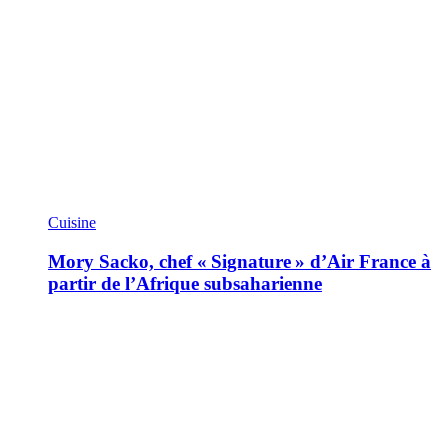
Cuisine
Mory Sacko, chef « Signature » d’Air France à
partir de l’Afrique subsaharienne