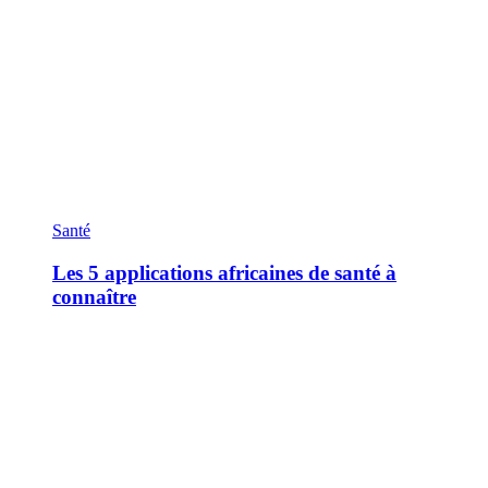
Santé
Les 5 applications africaines de santé à
connaître