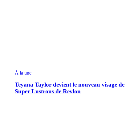
À la une
Teyana Taylor devient le nouveau visage de
Super Lustrous de Revlon