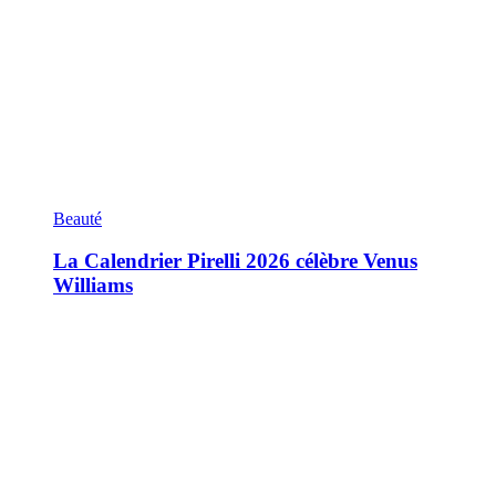
Beauté
La Calendrier Pirelli 2026 célèbre Venus
Williams