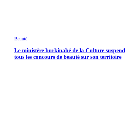
Beauté
Le ministère burkinabé de la Culture suspend
tous les concours de beauté sur son territoire