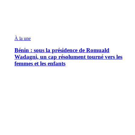
À la une
Bénin : sous la présidence de Romuald
Wadagni, un cap résolument tourné vers les
femmes et les enfants