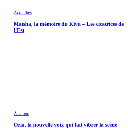
Actualités
Maïsha, la mémoire du Kivu – Les cicatrices de
l’Est
À la une
Oria, la nouvelle voix qui fait vibrer la scène