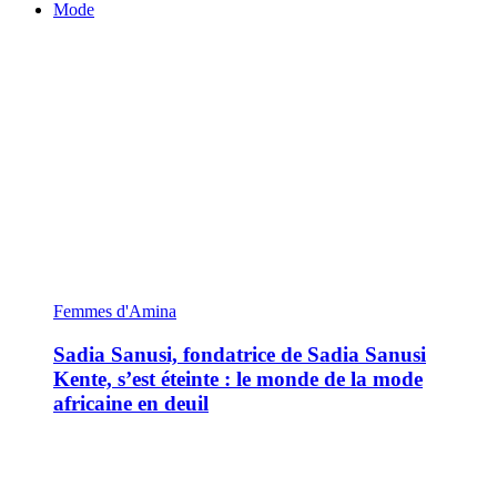
Mode
Femmes d'Amina
Sadia Sanusi, fondatrice de Sadia Sanusi
Kente, s’est éteinte : le monde de la mode
africaine en deuil