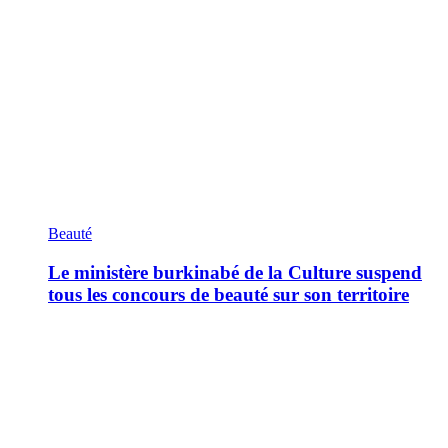
Beauté
Le ministère burkinabé de la Culture suspend
tous les concours de beauté sur son territoire