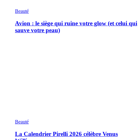
Beauté
Avion : le siège qui ruine votre glow (et celui qui
sauve votre peau)
Beauté
La Calendrier Pirelli 2026 célèbre Venus