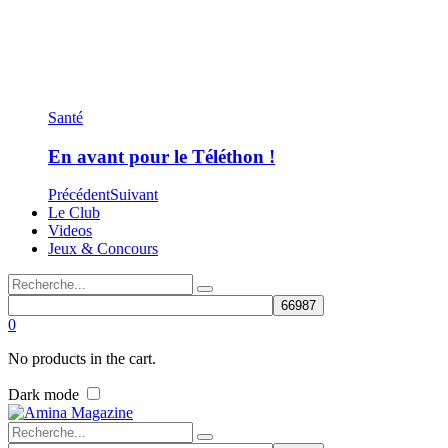
Santé
En avant pour le Téléthon !
Précédent
Suivant
Le Club
Videos
Jeux & Concours
0
No products in the cart.
Dark mode