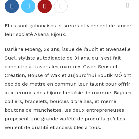
Elles sont gabonaises et sœurs et viennent de lancer
leur société Akena Bijoux.
Darlène Mbeng, 29 ans, issue de l’audit et Gwenaelle
Suel, styliste autodidacte de 31 ans, qui s’est fait
connaitre à travers les marques Gwen Sensuel
Creation, House of Wax et aujourd’hui Boutik MÓ ont
décidé de mettre en commun leur talent pour offrir
aux femmes des bijoux fantaisie de marque. Bagues,
colliers, bracelets, boucles d’oreilles, et même
boutons de manchettes, les deux entrepreneuses
proposent une grande variété de produits qu’elles
veulent de qualité et accessibles à tous.