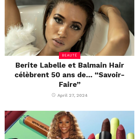
BEAUTÉ
Berite Labelle et Balmain Hair
célèbrent 50 ans de… “Savoir-
Faire”
April 27, 2024