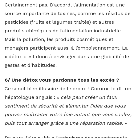
Certainement pas. D’accord, l’alimentation est une
source importante de toxines, comme les résidus de
pesticides (fruits et légumes traités) et autres
produits chimiques de l’alimentation industrielle.
Mais la pollution, les produits cosmétiques et
ménagers participent aussi à l’empoisonnement. La
« détox « est donc à envisager dans une globalité de
gestes et d’habitudes.
6/ Une détox vous pardonne tous les excès ?
Ce serait bien illusoire de le croire ! Comme le dit un
hépatologue anglais : «
cela peut créer un faux
sentiment de sécurité et alimenter l’idée que vous
pouvez maltraiter votre foie autant que vous voulez,
puis tout arranger grâce à une réparation rapide
. »
De plus, faire subir à l’organisme des changements