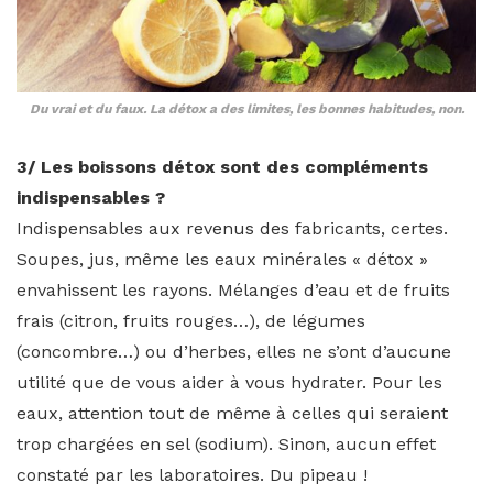
Du vrai et du faux. La détox a des limites, les bonnes habitudes, non.
3/ Les boissons détox sont des compléments
indispensables ?
Indispensables aux revenus des fabricants, certes.
Soupes, jus, même les eaux minérales « détox »
envahissent les rayons. Mélanges d’eau et de fruits
frais (citron, fruits rouges…), de légumes
(concombre…) ou d’herbes, elles ne s’ont d’aucune
utilité que de vous aider à vous hydrater. Pour les
eaux, attention tout de même à celles qui seraient
trop chargées en sel (sodium). Sinon, aucun effet
constaté par les laboratoires. Du pipeau !