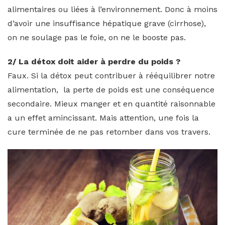
alimentaires ou liées à l’environnement. Donc à moins
d’avoir une insuffisance hépatique grave (cirrhose),
on ne soulage pas le foie, on ne le booste pas.
2/ La détox doit aider à perdre du poids ?
Faux. Si la détox peut contribuer à rééquilibrer notre
alimentation, la perte de poids est une conséquence
secondaire. Mieux manger et en quantité raisonnable
a un effet amincissant. Mais attention, une fois la
cure terminée de ne pas retomber dans vos travers.