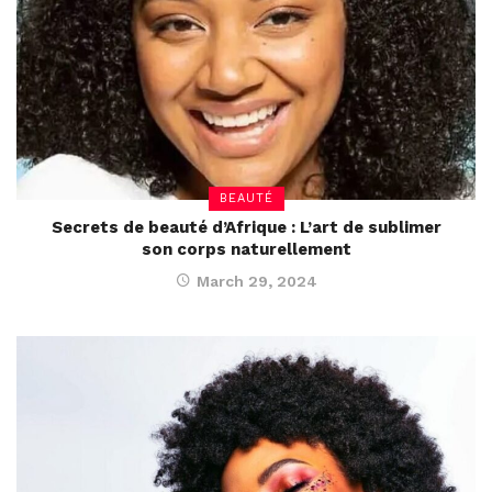
BEAUTÉ
Secrets de beauté d’Afrique : L’art de sublimer
son corps naturellement
March 29, 2024