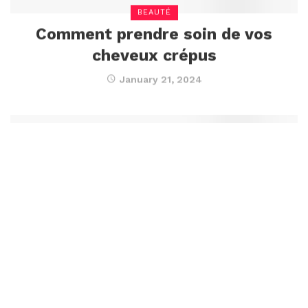
BEAUTÉ
Comment prendre soin de vos
cheveux crépus
January 21, 2024