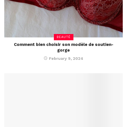
BEAUTÉ
Comment bien choisir son modèle de soutien-
gorge
February 9, 2024