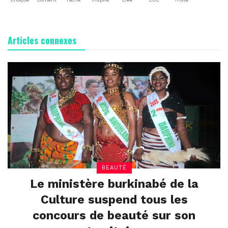
Articles connexes
BEAUTÉ
Le ministère burkinabé de la
Culture suspend tous les
concours de beauté sur son