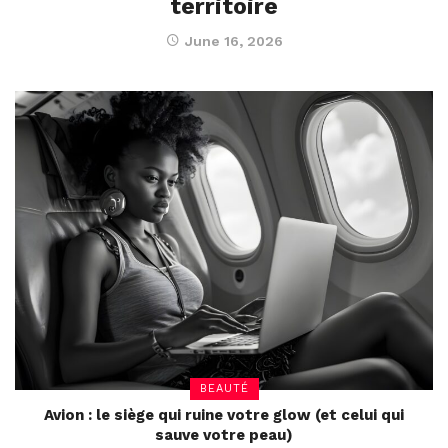
territoire
June 16, 2026
BEAUTÉ
Avion : le siège qui ruine votre glow (et celui qui
sauve votre peau)