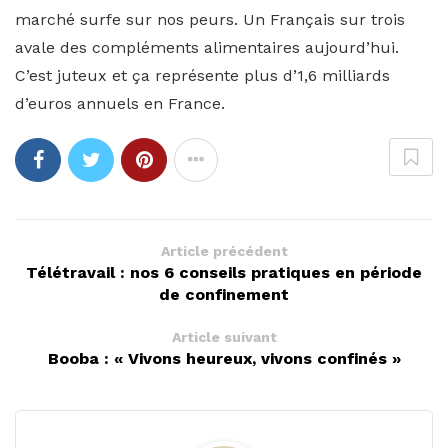
marché surfe sur nos peurs. Un Français sur trois
avale des compléments alimentaires aujourd’hui.
C’est juteux et ça représente plus d’1,6 milliards
d’euros annuels en France.
Article précédent
Télétravail : nos 6 conseils pratiques en période
de confinement
Article suivant
Booba : « Vivons heureux, vivons confinés »