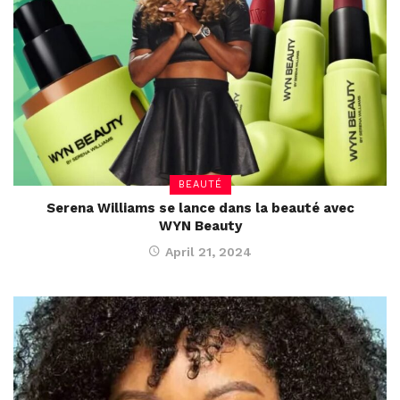
BEAUTÉ
Serena Williams se lance dans la beauté avec
WYN Beauty
April 21, 2024