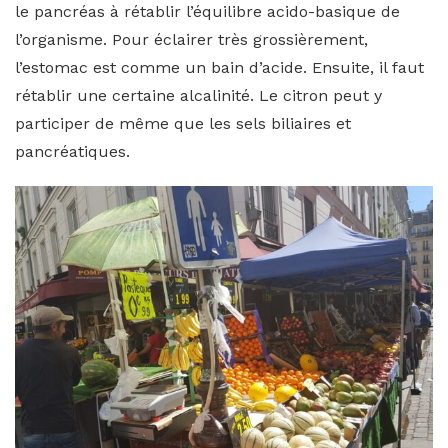
le pancréas à rétablir l’équilibre acido-basique de
l’organisme. Pour éclairer très grossièrement,
l’estomac est comme un bain d’acide. Ensuite, il faut
rétablir une certaine alcalinité. Le citron peut y
participer de même que les sels biliaires et
pancréatiques.