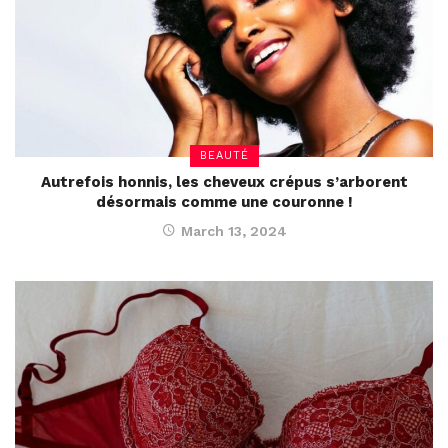
BEAUTÉ
Autrefois honnis, les cheveux crépus s’arborent
désormais comme une couronne !
March 13, 2024