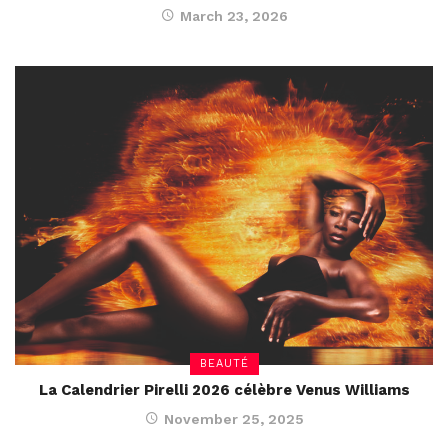
March 23, 2026
BEAUTÉ
La Calendrier Pirelli 2026 célèbre Venus Williams
November 25, 2025