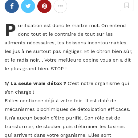
P
urification est donc le maître mot. On entend
donc tout et le contraire de tout sur les
aliments nécessaires, les boissons incontournables,
les jus à ne surtout pas négliger. Et le citron bien sûr,
et le radis noir… Votre meilleure copine vous en a dit
le plus grand bien. STOP !
1/ La seule vraie détox ?
C’est notre organisme qui
s’en charge !
Faites confiance déjà à votre foie. Il est doté de
mécanismes biochimiques de détoxication efficaces.
Il n’a aucun besoin d’être purifié. Son rôle est de
transformer, de stocker puis d’éliminer les toxines
qui arrivent dans votre organisme. Elles sont