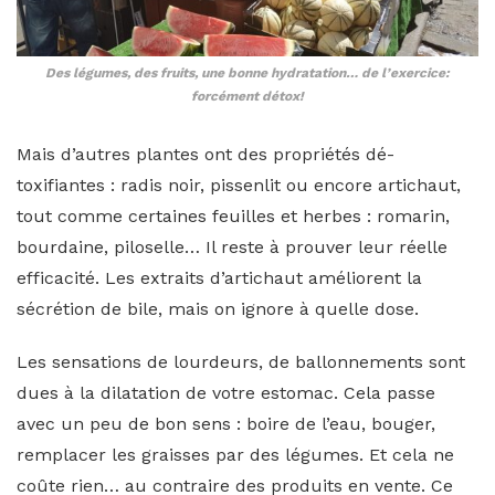
Des légumes, des fruits, une bonne hydratation… de l’exercice:
forcément détox!
Mais d’autres plantes ont des propriétés dé-
toxifiantes : radis noir, pissenlit ou encore artichaut,
tout comme certaines feuilles et herbes : romarin,
bourdaine, piloselle… Il reste à prouver leur réelle
efficacité. Les extraits d’artichaut améliorent la
sécrétion de bile, mais on ignore à quelle dose.
Les sensations de lourdeurs, de ballonnements sont
dues à la dilatation de votre estomac. Cela passe
avec un peu de bon sens : boire de l’eau, bouger,
remplacer les graisses par des légumes. Et cela ne
coûte rien… au contraire des produits en vente. Ce