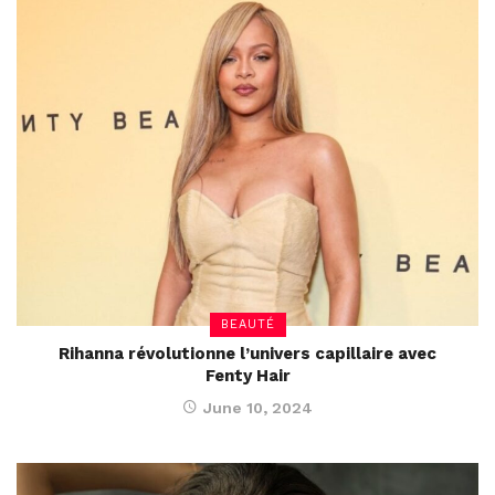
BEAUTÉ
Rihanna révolutionne l’univers capillaire avec
Fenty Hair
June 10, 2024