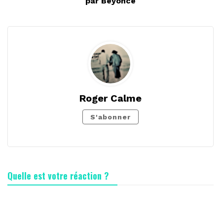
par Beyoncé
Roger Calme
S'abonner
Quelle est votre réaction ?