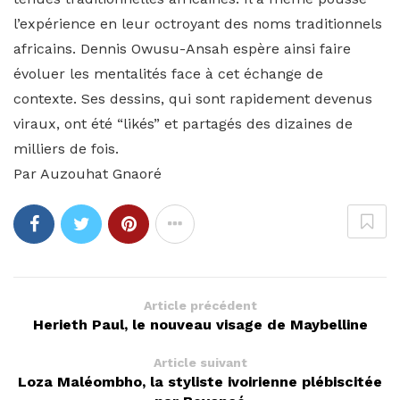
l’expérience en leur octroyant des noms traditionnels
africains. Dennis Owusu-Ansah espère ainsi faire
évoluer les mentalités face à cet échange de
contexte. Ses dessins, qui sont rapidement devenus
viraux, ont été “likés” et partagés des dizaines de
milliers de fois.
Par Auzouhat Gnaoré
Article précédent
Herieth Paul, le nouveau visage de Maybelline
Article suivant
Loza Maléombho, la styliste ivoirienne plébiscitée