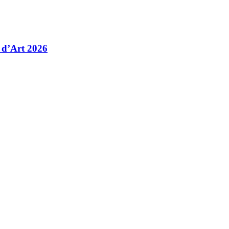
 d’Art 2026