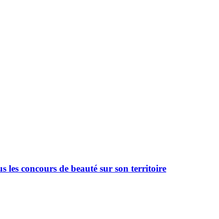
 les concours de beauté sur son territoire