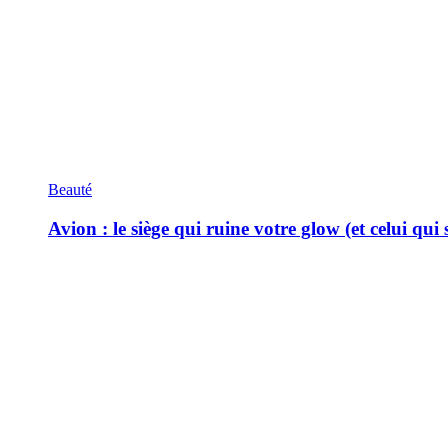
Beauté
Avion : le siège qui ruine votre glow (et celui qui