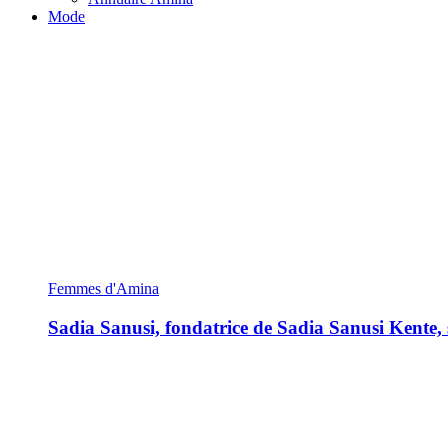
Mode
Femmes d'Amina
Sadia Sanusi, fondatrice de Sadia Sanusi Kente, s