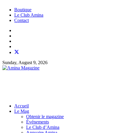
Boutique
Le Club Amina
Contact
Sunday, August 9, 2026
Accueil
Le Mag
Obtenir le magazine
Événements
Le Club d’Amina
Annuaire Amina