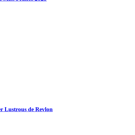
er Lustrous de Revlon