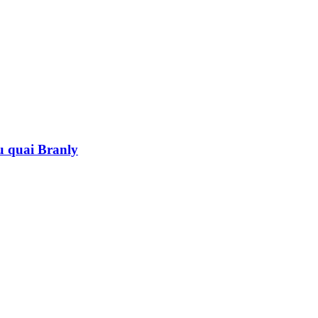
au quai Branly