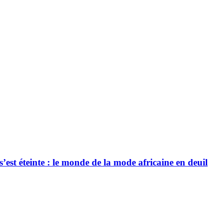
’est éteinte : le monde de la mode africaine en deuil