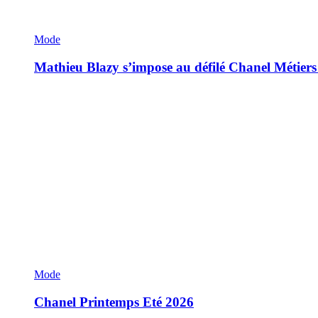
Mode
Mathieu Blazy s’impose au défilé Chanel Métiers
Mode
Chanel Printemps Eté 2026