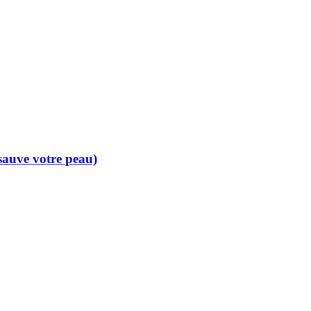
 sauve votre peau)