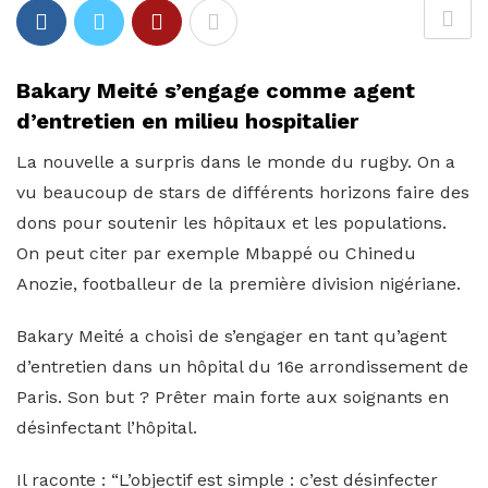
Bakary Meité s’engage comme agent
d’entretien en milieu hospitalier
La nouvelle a surpris dans le monde du rugby. On a
vu beaucoup de stars de différents horizons faire des
dons pour soutenir les hôpitaux et les populations.
On peut citer par exemple Mbappé ou Chinedu
Anozie, footballeur de la première division nigériane.
Bakary Meité a choisi de s’engager en tant qu’agent
d’entretien dans un hôpital du 16e arrondissement de
Paris. Son but ? Prêter main forte aux soignants en
désinfectant l’hôpital.
Il raconte : “L’objectif est simple : c’est désinfecter