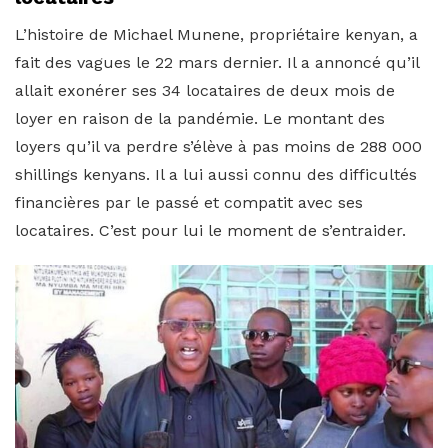
L’histoire de Michael Munene, propriétaire kenyan, a
fait des vagues le 22 mars dernier. Il a annoncé qu’il
allait exonérer ses 34 locataires de deux mois de
loyer en raison de la pandémie. Le montant des
loyers qu’il va perdre s’élève à pas moins de 288 000
shillings kenyans. Il a lui aussi connu des difficultés
financières par le passé et compatit avec ses
locataires. C’est pour lui le moment de s’entraider.