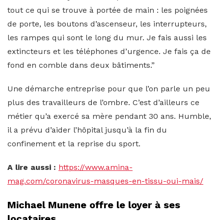
tout ce qui se trouve à portée de main : les poignées
de porte, les boutons d’ascenseur, les interrupteurs,
les rampes qui sont le long du mur. Je fais aussi les
extincteurs et les téléphones d’urgence. Je fais ça de
fond en comble dans deux bâtiments.”
Une démarche entreprise pour que l’on parle un peu
plus des travailleurs de l’ombre. C’est d’ailleurs ce
métier qu’a exercé sa mère pendant 30 ans. Humble,
il a prévu d’aider l’hôpital jusqu’à la fin du
confinement et la reprise du sport.
A lire aussi :
https://www.amina-
mag.com/coronavirus-masques-en-tissu-oui-mais/
Michael Munene offre le loyer à ses
locataires