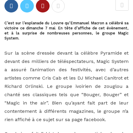
C’est sur l’esplanade du Louvre qu’Emmanuel Macron a célébré sa
victoire ce dimanche 7 mai. En tête d’affiche de cet évènement,
et à la surprise de nombreuses personnes, le groupe Magic
System.
Sur la scène dressée devant la célèbre Pyramide et
devant des milliers de téléspectateurs, Magic System
a assuré l’animation des festivités, avec d’autres
artistes comme Cris Cab et les DJ Michael Canitrot et
Richard Orlinski. Le groupe ivoirien de zouglou a
chanté ses classiques tels que “Bouger, Bouger” et
“Magic in the air”. Bien qu’ayant fait part de leur
contentement à différents magazines, le groupe n’a
rien affiché à ce sujet sur sa page facebook.