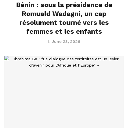
Bénin : sous la présidence de
Romuald Wadagni, un cap
résolument tourné vers les
femmes et les enfants
June 23, 2026