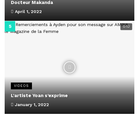
Docteur Makanda
April 1, 2022
0:13
VIDEOS
L’artiste Yoan s’exprime
January 1, 2022