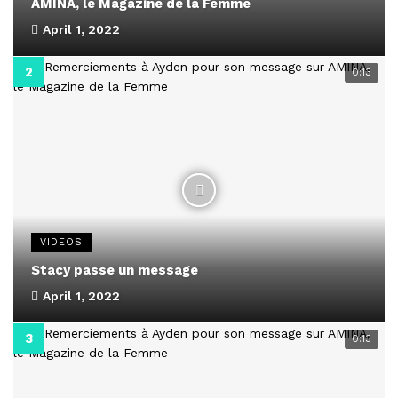
AMINA, le Magazine de la Femme
April 1, 2022
0:13
VIDEOS
Stacy passe un message
April 1, 2022
0:13