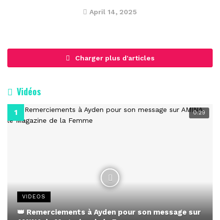
April 14, 2025
Charger plus d'articles
Vidéos
0:29
VIDEOS
👑 Remerciements à Ayden pour son message sur