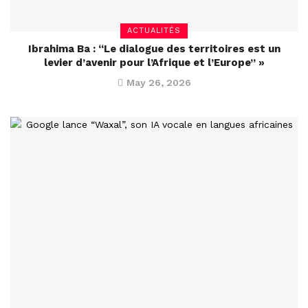
ACTUALITÉS
Ibrahima Ba : “Le dialogue des territoires est un
levier d’avenir pour l’Afrique et l’Europe” »
May 26, 2026