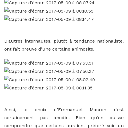
D’autres internautes, plutôt à tendance nationaliste,
ont fait preuve d’une certaine animosité.
Ainsi, le choix d’Emmanuel Macron n’est
certainement pas anodin. Bien qu’on puisse
comprendre que certains auraient préféré voir un