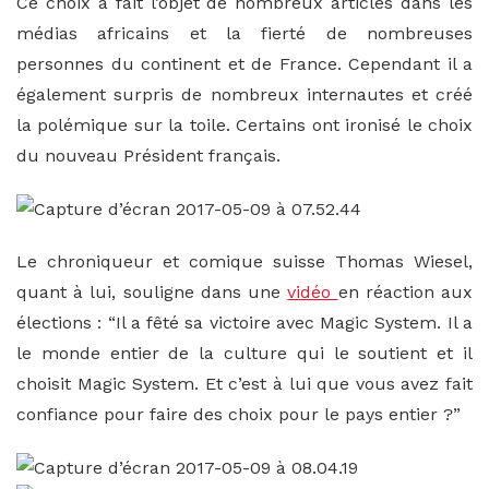
Ce choix a fait l’objet de nombreux articles dans les
médias africains et la fierté de nombreuses
personnes du continent et de France. Cependant il a
également surpris de nombreux internautes et créé
la polémique sur la toile. Certains ont ironisé le choix
du nouveau Président français.
Le chroniqueur et comique suisse Thomas Wiesel,
quant à lui, souligne dans une
vidéo
en réaction aux
élections : “Il a fêté sa victoire avec Magic System. Il a
le monde entier de la culture qui le soutient et il
choisit Magic System. Et c’est à lui que vous avez fait
confiance pour faire des choix pour le pays entier ?”