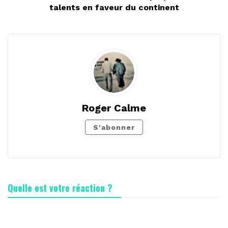
talents en faveur du continent
Roger Calme
S'abonner
Quelle est votre réaction ?