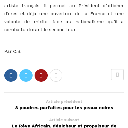
artiste français, il permet au Président d’afficher
d’ores et déjà une ouverture de la France et une
volonté de mixité, face au nationalisme qu’il a
combattu durant le second tour.
Par C.B.
Article précédent
8 poudres parfaites pour les peaux noires
Article suivant
Le Rêve Africain, dénicheur et propulseur de