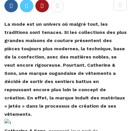
La mode est un univers où malgré tout, les
traditions sont tenaces. Si les collections des plus
grandes maisons de couture présentent des
pièces toujours plus modernes, la technique, base
de la confection, avec des matières nobles, se
veut encore rigoureuse. Pourtant, Catherine &
Sons, une marque ougandaise de vêtements a
décidé de sortir des sentiers battus en
repoussant encore plus loin le concept de
création. En effet, la marque induit des matériaux
« jetés » dans le processus de création de ses
vêtements.
Catherine & Sons
prennent leur part de