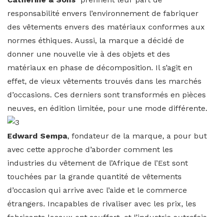
responsabilité envers l’environnement de fabriquer
des vêtements envers des matériaux conformes aux
normes éthiques. Aussi, la marque a décidé de
donner une nouvelle vie à des objets et des
matériaux en phase de décomposition. Il s’agit en
effet, de vieux vêtements trouvés dans les marchés
d’occasions. Ces derniers sont transformés en pièces
neuves, en édition limitée, pour une mode différente.
Edward Sempa
, fondateur de la marque, a pour but
avec cette approche d’aborder comment les
industries du vêtement de l’Afrique de l’Est sont
touchées par la grande quantité de vêtements
d’occasion qui arrive avec l’aide et le commerce
étrangers. Incapables de rivaliser avec les prix, les