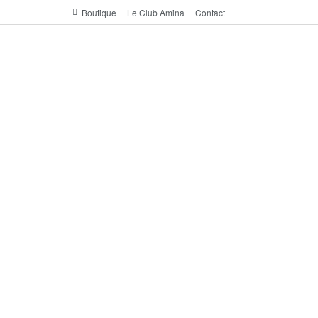
Boutique
Le Club Amina
Contact