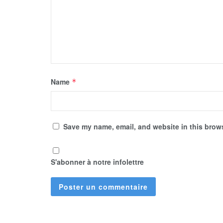
Name
*
Save my name, email, and website in this brows
S'abonner à notre infolettre