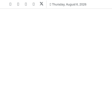
Thursday, August 6, 2026