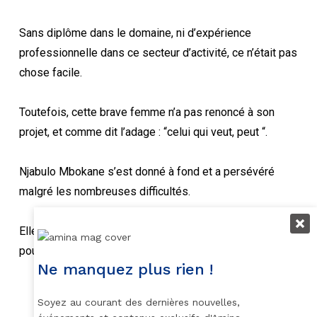
Sans diplôme dans le domaine, ni d’expérience
professionnelle dans ce secteur d’activité, ce n’était pas
chose facile.
Toutefois, cette brave femme n’a pas renoncé à son
projet, et comme dit l’adage : “celui qui veut, peut “.
Njabulo Mbokane s’est donné à fond et a persévéré
malgré les nombreuses difficultés.
Elle à participé aux ateliers de formations agricoles,
pour acquérir plus d’expérience.
Ne manquez plus rien !
Soyez au courant des dernières nouvelles,