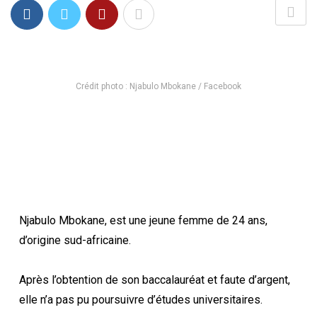
Crédit photo : Njabulo Mbokane / Facebook
Njabulo Mbokane, est une jeune femme de 24 ans,
d’origine sud-africaine.
Après l’obtention de son baccalauréat et faute d’argent,
elle n’a pas pu poursuivre d’études universitaires.