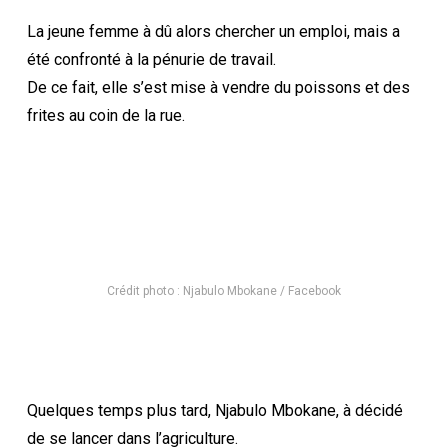
La jeune femme à dû alors chercher un emploi, mais a
été confronté à la pénurie de travail.
De ce fait, elle s’est mise à vendre du poissons et des
frites au coin de la rue.
Crédit photo : Njabulo Mbokane / Facebook
Quelques temps plus tard, Njabulo Mbokane, à décidé
de se lancer dans l’agriculture.