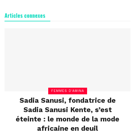
Articles connexes
FEMMES D'AMINA
Sadia Sanusi, fondatrice de
Sadia Sanusi Kente, s’est
éteinte : le monde de la mode
africaine en deuil