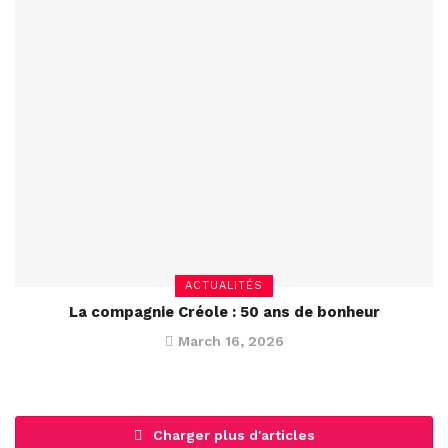
ACTUALITÉS
La compagnie Créole : 50 ans de bonheur
March 16, 2026
Charger plus d'articles