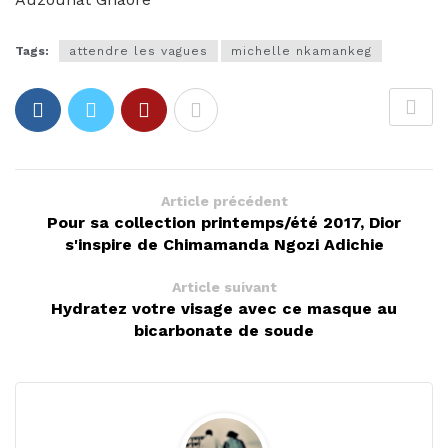
Tags:
attendre les vagues
michelle nkamankeg
Article précédent
Pour sa collection printemps/été 2017, Dior
s'inspire de Chimamanda Ngozi Adichie
Article suivant
Hydratez votre visage avec ce masque au
bicarbonate de soude