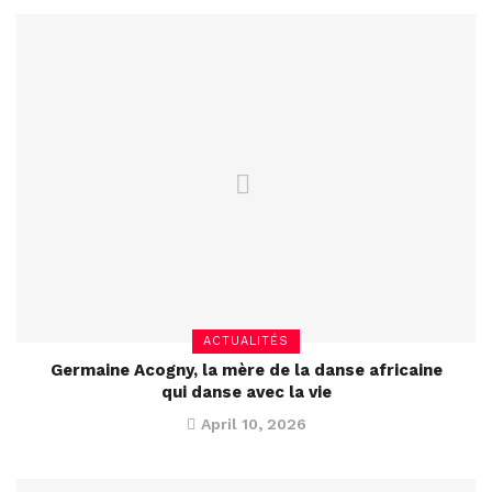
ACTUALITÉS
Germaine Acogny, la mère de la danse africaine
qui danse avec la vie
April 10, 2026