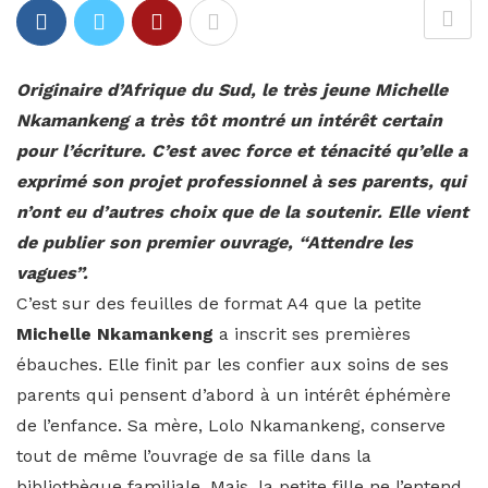
Originaire d’Afrique du Sud, le très jeune Michelle
Nkamankeng a très tôt montré un intérêt certain
pour l’écriture. C’est avec force et ténacité qu’elle a
exprimé son projet professionnel à ses parents, qui
n’ont eu d’autres choix que de la soutenir. Elle vient
de publier son premier ouvrage, “Attendre les
vagues”.
C’est sur des feuilles de format A4 que la petite
Michelle Nkamankeng
a inscrit ses premières
ébauches. Elle finit par les confier aux soins de ses
parents qui pensent d’abord à un intérêt éphémère
de l’enfance. Sa mère, Lolo Nkamankeng, conserve
tout de même l’ouvrage de sa fille dans la
bibliothèque familiale. Mais, la petite fille ne l’entend