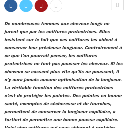
De nombreuses femmes aux cheveux longs ne
jurent que par les coiffures protectrices. Elles
insistent sur le fait que ces coiffures les aident à
conserver leur précieuse longueur. Contrairement à
ce que l’on pourrait penser, les coiffures
protectrices ne font pas pousser les cheveux. Si les
cheveux se cassent plus vite qu’ils ne poussent, il
n’y aura jamais aucune optimisation de la longueur.
La véritable fonction des coiffures protectrices
c’est de protéger les pointes. Des pointes en bonne
santé, exemptes de séchere
sse et de fourches,
permettent de conserver la longueur capillaire, a
fortiori de permettre une bonne pousse capillaire.
Voici cinq coiffures qui vous aideront à protéger