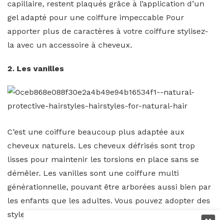
capillaire, restent plaqués grâce à l’application d’un
gel adapté pour une coiffure impeccable Pour
apporter plus de caractères à votre coiffure stylisez-
la avec un accessoire à cheveux.
2. Les vanilles
C’est une coiffure beaucoup plus adaptée aux
cheveux naturels. Les cheveux défrisés sont trop
lisses pour maintenir les torsions en place sans se
démêler. Les vanilles sont une coiffure multi
générationnelle, pouvant être arborées aussi bien par
les enfants que les adultes. Vous pouvez adopter des
styles différents de vanilles, qui sont aussi très