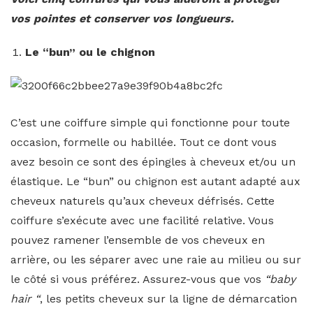
vos pointes et conserver vos longueurs.
Le “bun” ou le chignon
C’est une coiffure simple qui fonctionne pour toute
occasion, formelle ou habillée. Tout ce dont vous
avez besoin ce sont des épingles à cheveux et/ou un
élastique. Le “bun” ou chignon est autant adapté aux
cheveux naturels qu’aux cheveux défrisés. Cette
coiffure s’exécute avec une facilité relative. Vous
pouvez ramener l’ensemble de vos cheveux en
arrière, ou les séparer avec une raie au milieu ou sur
le côté si vous préférez. Assurez-vous que vos
“baby
hair “
, les petits cheveux sur la ligne de démarcation