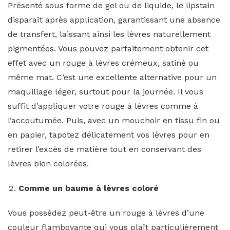
Présenté sous forme de gel ou de liquide, le lipstain
disparaît après application, garantissant une absence
de transfert, laissant ainsi les lèvres naturellement
pigmentées. Vous pouvez parfaitement obtenir cet
effet avec un rouge à lèvres crémeux, satiné ou
même mat. C’est une excellente alternative pour un
maquillage léger, surtout pour la journée. Il vous
suffit d’appliquer votre rouge à lèvres comme à
l’accoutumée. Puis, avec un mouchoir en tissu fin ou
en papier, tapotez délicatement vos lèvres pour en
retirer l’excès de matière tout en conservant des
lèvres bien colorées.
Comme un baume à lèvres coloré
Vous possédez peut-être un rouge à lèvres d’une
couleur flamboyante qui vous plaît particulièrement