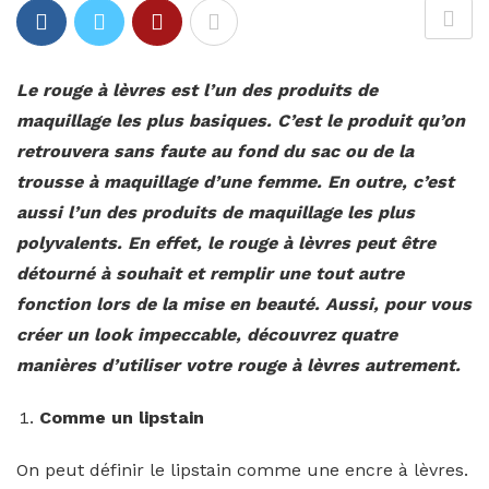
Le rouge à lèvres est l’un des produits de
maquillage les plus basiques. C’est le produit qu’on
retrouvera sans faute au fond du sac ou de la
trousse à maquillage d’une femme. En outre, c’est
aussi l’un des produits de maquillage les plus
polyvalents. En effet, le rouge à lèvres peut être
détourné à souhait et remplir une tout autre
fonction lors de la mise en beauté. Aussi, pour vous
créer un look impeccable, découvrez quatre
manières d’utiliser votre rouge à lèvres autrement.
Comme un lipstain
On peut définir le lipstain comme une encre à lèvres.