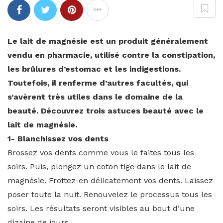
Le lait de magnésie est un produit généralement
vendu en pharmacie, utilisé contre la constipation,
les brûlures d’estomac et les indigestions.
Toutefois, il renferme d’autres facultés, qui
s’avèrent très utiles dans le domaine de la
beauté. Découvrez trois astuces beauté avec le
lait de magnésie.
1- Blanchissez vos dents
Brossez vos dents comme vous le faites tous les
soirs. Puis, plongez un coton tige dans le lait de
magnésie. Frottez-en délicatement vos dents. Laissez
poser toute la nuit. Renouvelez le processus tous les
soirs. Les résultats seront visibles au bout d’une
dizaine de jours.