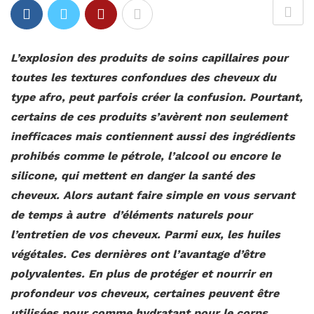
L’explosion des produits de soins capillaires pour
toutes les textures confondues des cheveux du
type afro, peut parfois créer la confusion. Pourtant,
certains de ces produits s’avèrent non seulement
inefficaces mais contiennent aussi des ingrédients
prohibés comme le pétrole, l’alcool ou encore le
silicone, qui mettent en danger la santé des
cheveux. Alors autant faire simple en vous servant
de temps à autre d’éléments naturels pour
l’entretien de vos cheveux. Parmi eux, les huiles
végétales. Ces dernières ont l’avantage d’être
polyvalentes. En plus de protéger et nourrir en
profondeur vos cheveux, certaines peuvent être
utilisées pour comme hydratant pour le corps.