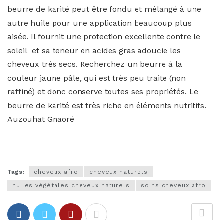
beurre de karité peut être fondu et mélangé à une
autre huile pour une application beaucoup plus
aisée. Il fournit une protection excellente contre le
soleil et sa teneur en acides gras adoucie les
cheveux très secs. Recherchez un beurre à la
couleur jaune pâle, qui est très peu traité (non
raffiné) et donc conserve toutes ses propriétés. Le
beurre de karité est très riche en éléments nutritifs.
Auzouhat Gnaoré
Tags:
cheveux afro
cheveux naturels
huiles végétales cheveux naturels
soins cheveux afro