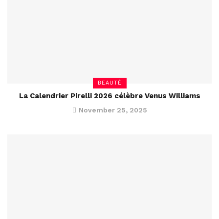
BEAUTÉ
La Calendrier Pirelli 2026 célèbre Venus Williams
November 25, 2025