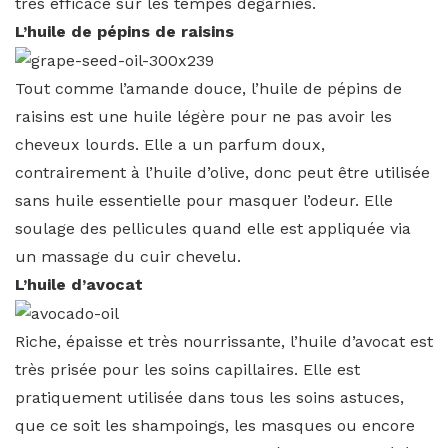
très efficace sur les tempes dégarnies.
L’huile de pépins de raisins
Tout comme l’amande douce, l’huile de pépins de
raisins est une huile légère pour ne pas avoir les
cheveux lourds. Elle a un parfum doux,
contrairement à l’huile d’olive, donc peut être utilisée
sans huile essentielle pour masquer l’odeur. Elle
soulage des pellicules quand elle est appliquée via
un massage du cuir chevelu.
L’huile d’avocat
Riche, épaisse et très nourrissante, l’huile d’avocat est
très prisée pour les soins capillaires. Elle est
pratiquement utilisée dans tous les soins astuces,
que ce soit les shampoings, les masques ou encore