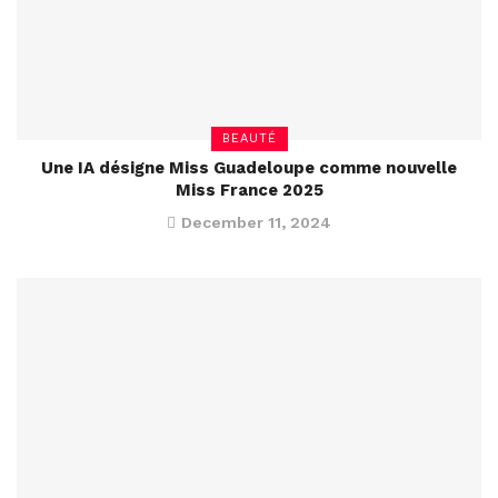
BEAUTÉ
Une IA désigne Miss Guadeloupe comme nouvelle
Miss France 2025
December 11, 2024