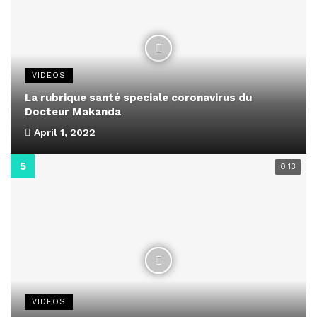
VIDEOS
La rubrique santé speciale coronavirus du
Docteur Makanda
April 1, 2022
0:13
VIDEOS