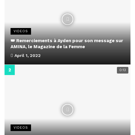
VIDEOS
👑 Remerciements à Ayden pour son message sur
AMINA, le Magazine de la Femme
April 1, 2022
0:13
VIDEOS