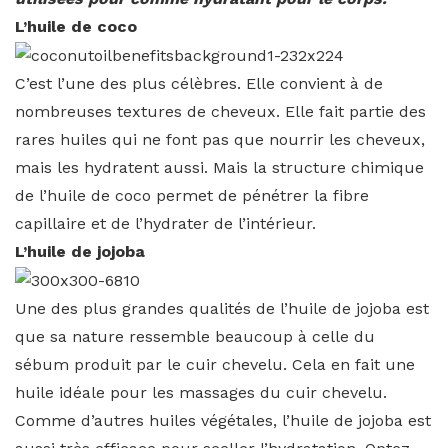
L’huile de coco
C’est l’une des plus célèbres. Elle convient à de
nombreuses textures de cheveux. Elle fait partie des
rares huiles qui ne font pas que nourrir les cheveux,
mais les hydratent aussi. Mais la structure chimique
de l’huile de coco permet de pénétrer la fibre
capillaire et de l’hydrater de l’intérieur.
L’huile de jojoba
Une des plus grandes qualités de l’huile de jojoba est
que sa nature ressemble beaucoup à celle du
sébum produit par le cuir chevelu. Cela en fait une
huile idéale pour les massages du cuir chevelu.
Comme d’autres huiles végétales, l’huile de jojoba est