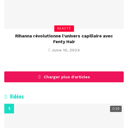
BEAUTÉ
Rihanna révolutionne l’univers capillaire avec
Fenty Hair
June 10, 2024
Charger plus d'articles
Vidéos
0:29