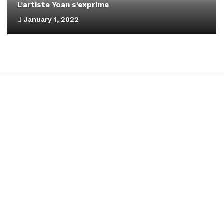
L’artiste Yoan s’exprime
January 1, 2022