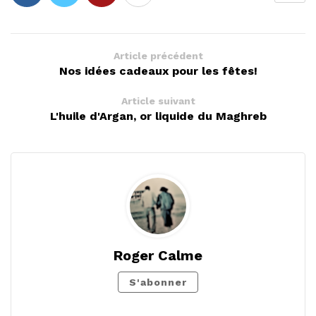
Article précédent
Nos idées cadeaux pour les fêtes!
Article suivant
L'huile d'Argan, or liquide du Maghreb
Roger Calme
S'abonner