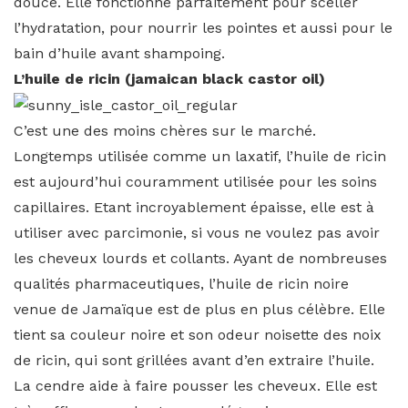
douce. Elle fonctionne parfaitement pour sceller
l’hydratation, pour nourrir les pointes et aussi pour le
bain d’huile avant shampoing.
L’huile de ricin (jamaican black castor oil)
C’est une des moins chères sur le marché.
Longtemps utilisée comme un laxatif, l’huile de ricin
est aujourd’hui couramment utilisée pour les soins
capillaires. Etant incroyablement épaisse, elle est à
utiliser avec parcimonie, si vous ne voulez pas avoir
les cheveux lourds et collants. Ayant de nombreuses
qualités pharmaceutiques, l’huile de ricin noire
venue de Jamaïque est de plus en plus célèbre. Elle
tient sa couleur noire et son odeur noisette des noix
de ricin, qui sont grillées avant d’en extraire l’huile.
La cendre aide à faire pousser les cheveux. Elle est