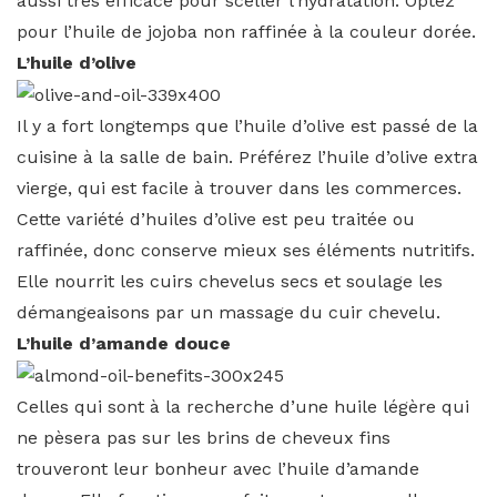
aussi très efficace pour sceller l’hydratation. Optez
pour l’huile de jojoba non raffinée à la couleur dorée.
L’huile d’olive
Il y a fort longtemps que l’huile d’olive est passé de la
cuisine à la salle de bain. Préférez l’huile d’olive extra
vierge, qui est facile à trouver dans les commerces.
Cette variété d’huiles d’olive est peu traitée ou
raffinée, donc conserve mieux ses éléments nutritifs.
Elle nourrit les cuirs chevelus secs et soulage les
démangeaisons par un massage du cuir chevelu.
L’huile d’amande douce
Celles qui sont à la recherche d’une huile légère qui
ne pèsera pas sur les brins de cheveux fins
trouveront leur bonheur avec l’huile d’amande