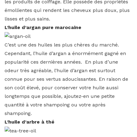
les produits de coiffage. Elle possède des propriétés
émollientes qui rendent les cheveux plus doux, plus
lisses et plus sains.
L’huile d’argan pure marocaine
C’est une des huiles les plus chères du marché.
Cependant, l’huile d’argan a énormément gagné en
popularité ces dernières années. En plus d’une
odeur très agréable, l’huile d’argan est surtout
connue pour ses vertus adoucissantes. En raison de
son coût élevé, pour conserver votre huile aussi
longtemps que possible, ajoutez-en une petite
quantité à votre shampoing ou votre après
shampoing.
L’huile d’arbre à thé