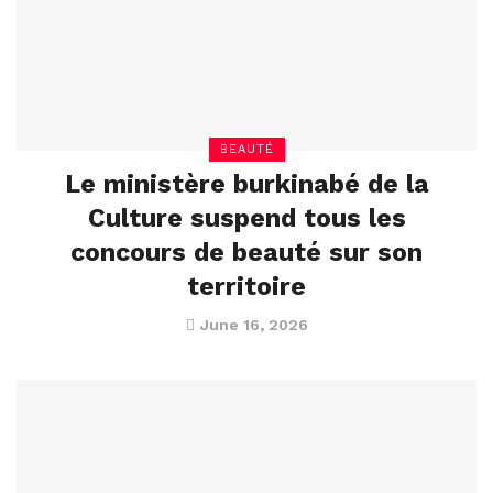
BEAUTÉ
Le ministère burkinabé de la
Culture suspend tous les
concours de beauté sur son
territoire
June 16, 2026