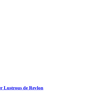
er Lustrous de Revlon