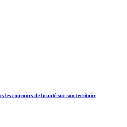
 les concours de beauté sur son territoire