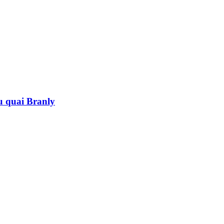
au quai Branly