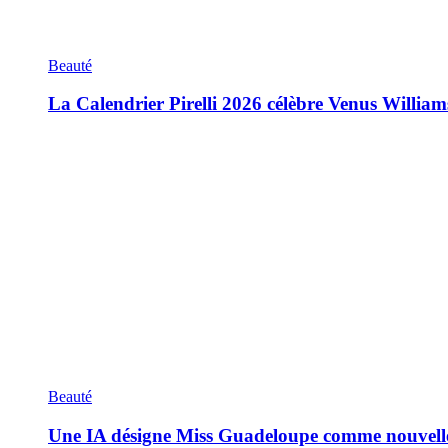
Beauté
La Calendrier Pirelli 2026 célèbre Venus William
Beauté
Une IA désigne Miss Guadeloupe comme nouvell