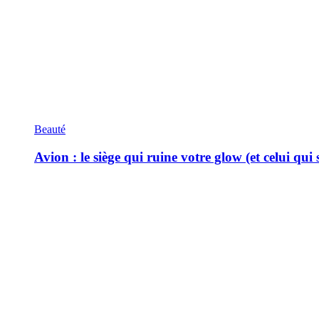
Beauté
Avion : le siège qui ruine votre glow (et celui qui