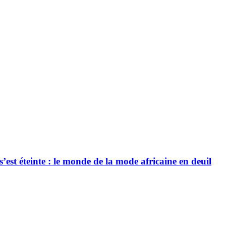
’est éteinte : le monde de la mode africaine en deuil