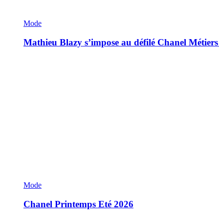
Mode
Mathieu Blazy s’impose au défilé Chanel Métiers
Mode
Chanel Printemps Eté 2026