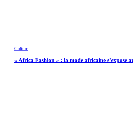
Culture
« Africa Fashion » : la mode africaine s’expose 