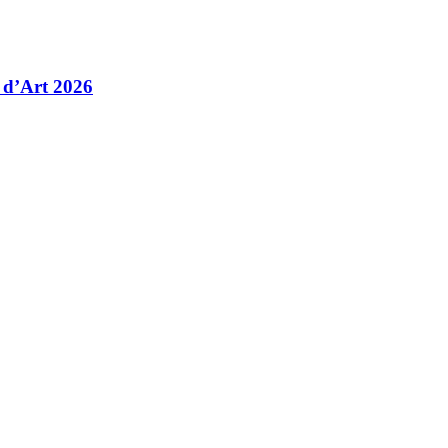
 d’Art 2026