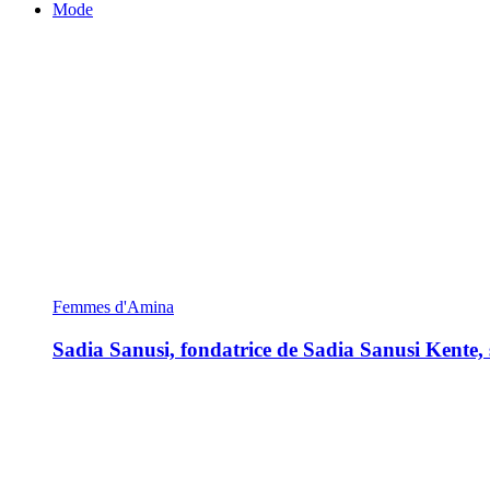
Mode
Femmes d'Amina
Sadia Sanusi, fondatrice de Sadia Sanusi Kente, s