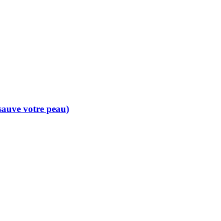
 sauve votre peau)