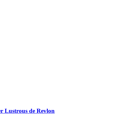
er Lustrous de Revlon