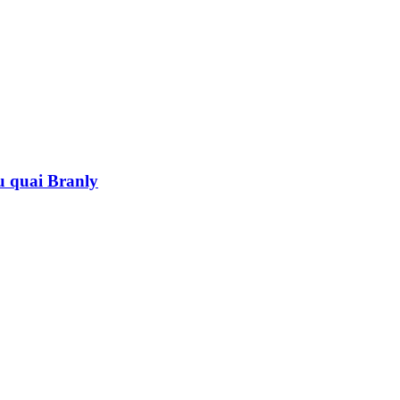
au quai Branly