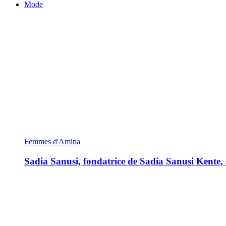
Mode
Femmes d'Amina
Sadia Sanusi, fondatrice de Sadia Sanusi Kente, s