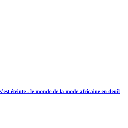
’est éteinte : le monde de la mode africaine en deuil