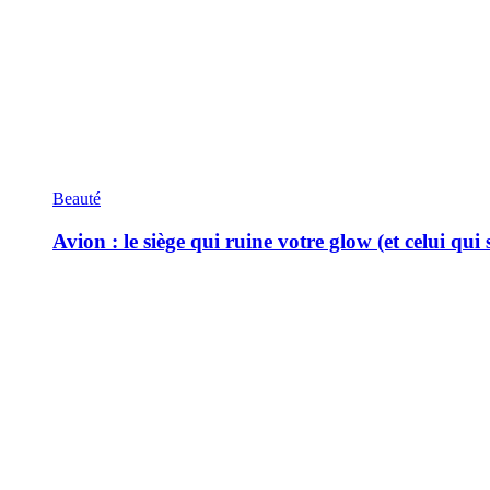
Beauté
Avion : le siège qui ruine votre glow (et celui qui