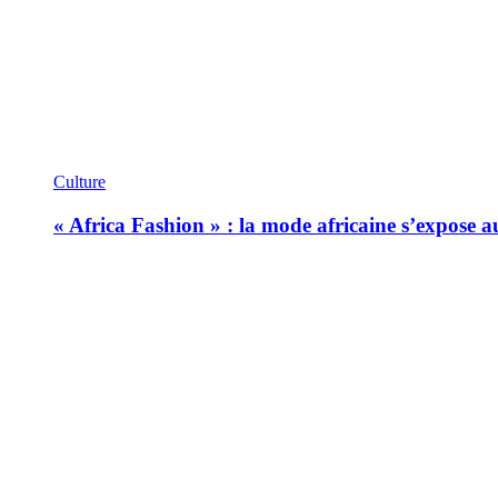
Culture
« Africa Fashion » : la mode africaine s’expose 