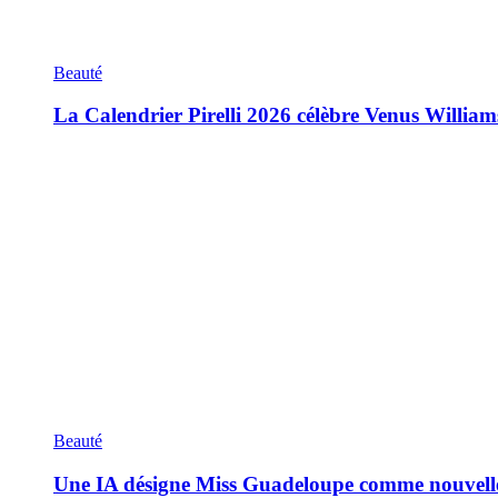
Beauté
La Calendrier Pirelli 2026 célèbre Venus William
Beauté
Une IA désigne Miss Guadeloupe comme nouvell