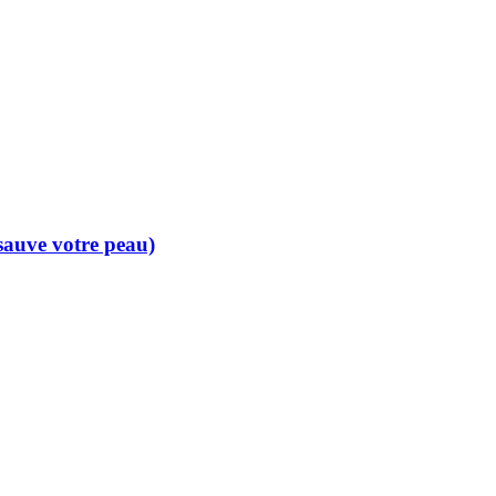
 sauve votre peau)