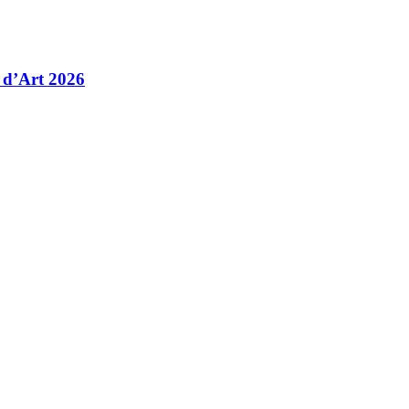
 d’Art 2026