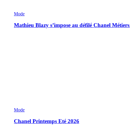
Mode
Mathieu Blazy s’impose au défilé Chanel Métiers
Mode
Chanel Printemps Eté 2026