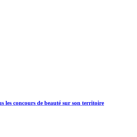
 les concours de beauté sur son territoire