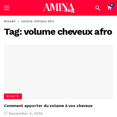
0
Accueil
volume cheveux afro
Tag:
volume cheveux afro
BEAUTÉ
Comment apporter du volume à vos cheveux
December 4, 2016